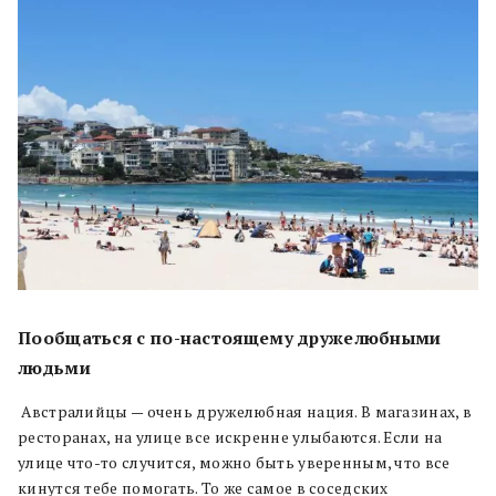
Пообщаться с по-настоящему дружелюбными
людьми
Австралийцы — очень дружелюбная нация. В магазинах, в
ресторанах, на улице все искренне улыбаются. Если на
улице что-то случится, можно быть уверенным, что все
кинутся тебе помогать. То же самое в соседских