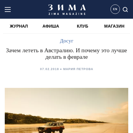
EN
ЖУРНАЛ
АФИША
КЛУБ
МАГАЗИН
Досуг
Зачем лететь в Австралию. И почему это лучше
делать в феврале
07.02.2018
МАРИЯ ПЕТРОВА