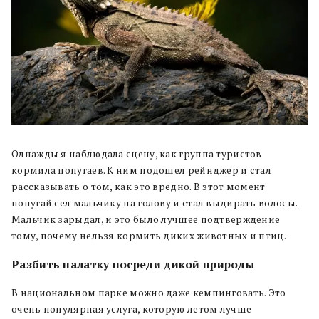
Однажды я наблюдала сцену, как группа туристов
кормила попугаев. К ним подошел рейнджер и стал
рассказывать о том, как это вредно. В этот момент
попугай сел мальчику на голову и стал выдирать волосы.
Мальчик зарыдал, и это было лучшее подтверждение
тому, почему нельзя кормить диких животных и птиц.
Разбить палатку посреди дикой природы
В национальном парке можно даже кемпинговать. Это
очень популярная услуга, которую летом лучше