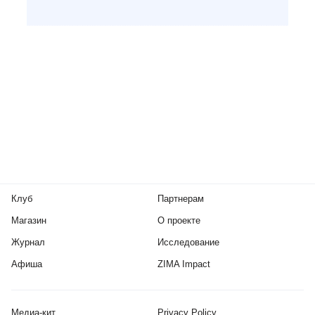
Клуб
Партнерам
Магазин
О проекте
Журнал
Исследование
Афиша
ZIMA Impact
Медиа-кит
Privacy Policy