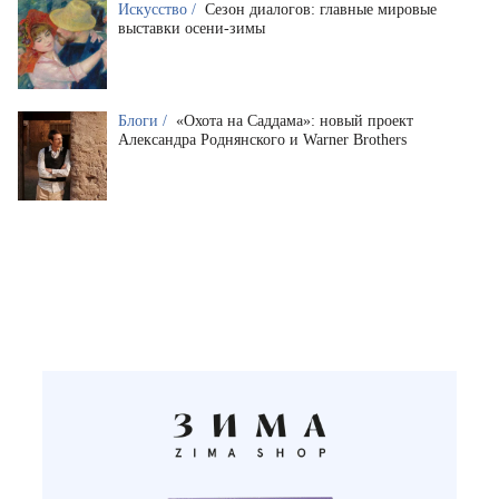
Искусство /
Сезон диалогов: главные мировые
выставки осени-зимы
Блоги /
«Охота на Саддама»: новый проект
Александра Роднянского и Warner Brothers