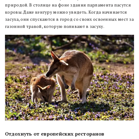
природой. В столице на фоне здания парламента пасутся
коровы. Даже кенгуру можно увидеть. Когда начинается
засуха, они спускаются в город со своих освоенных мест за
газонной травой, которую поливают в засуху.
Отдохнуть от европейских ресторанов