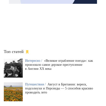
Топ статей
Интересно /
«Великое ограбление поезда»: как
произошло самое дерзкое преступление
в Англии XX века
Путешествия /
Август в Британии: вереск,
подсолнухи и Персеиды — 5 способов красиво
проводить лето