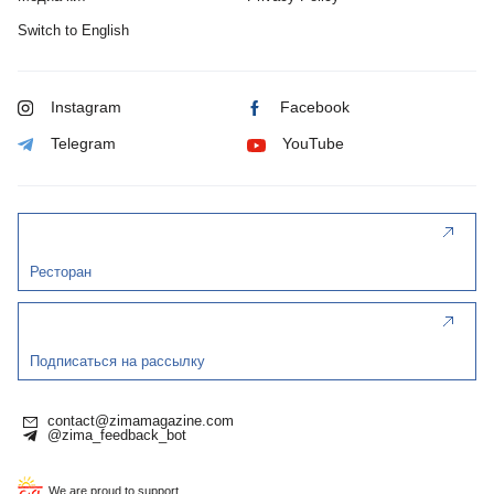
Switch to English
Instagram
Facebook
Telegram
YouTube
Ресторан
Подписаться на рассылку
contact@zimamagazine.com
@zima_feedback_bot
We are proud to support