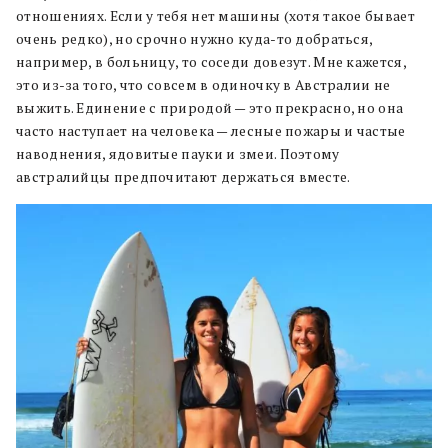
отношениях. Если у тебя нет машины (хотя такое бывает
очень редко), но срочно нужно куда-то добраться,
например, в больницу, то соседи довезут. Мне кажется,
это из-за того, что совсем в одиночку в Австралии не
выжить. Единение с природой — это прекрасно, но она
часто наступает на человека — лесные пожары и частые
наводнения, ядовитые пауки и змеи. Поэтому
австралийцы предпочитают держаться вместе.