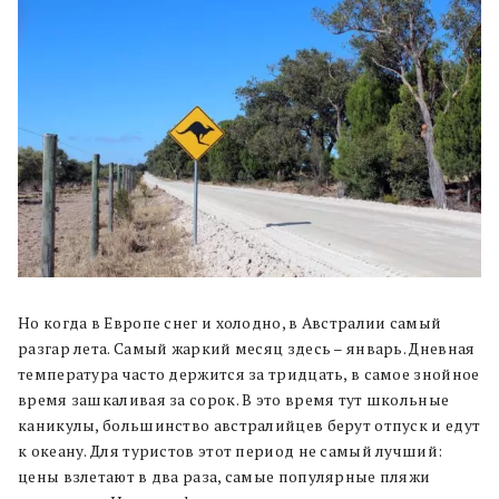
Но когда в Европе снег и холодно, в Австралии самый
разгар лета. Самый жаркий месяц здесь – январь. Дневная
температура часто держится за тридцать, в самое знойное
время зашкаливая за сорок. В это время тут школьные
каникулы, большинство австралийцев берут отпуск и едут
к океану. Для туристов этот период не самый лучший:
цены взлетают в два раза, самые популярные пляжи