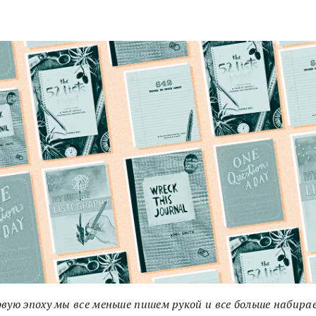
вую эпоху мы все меньше пишем рукой и все больше набира