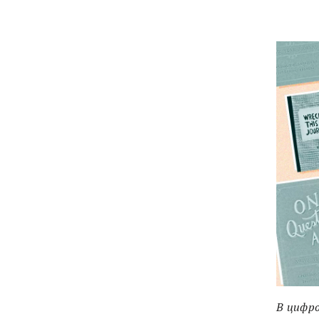
В цифро