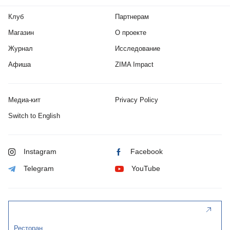
Клуб
Партнерам
Магазин
О проекте
Журнал
Исследование
Афиша
ZIMA Impact
Медиа-кит
Privacy Policy
Switch to English
Instagram
Facebook
Telegram
YouTube
Ресторан