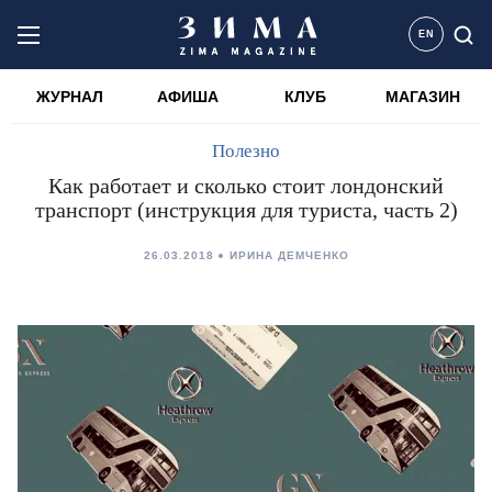
EN
ЖУРНАЛ
АФИША
КЛУБ
МАГАЗИН
Полезно
Как работает и сколько стоит лондонский
транспорт (инструкция для туриста, часть 2)
26.03.2018
ИРИНА ДЕМЧЕНКО