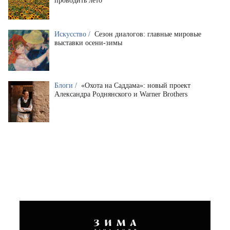
проводить лето
Искусство /
Сезон диалогов: главные мировые
выставки осени-зимы
Блоги /
«Охота на Саддама»: новый проект
Александра Роднянского и Warner Brothers