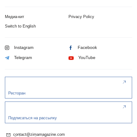
Медиа-кит
Privacy Policy
Switch to English
Instagram
Facebook
Telegram
YouTube
Ресторан
Подписаться на рассылку
contact@zimamagazine.com