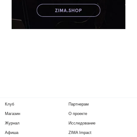
Клуб
Партнерам
Магазин
О проекте
Журнал
Исследование
Афиша
ZIMA Impact