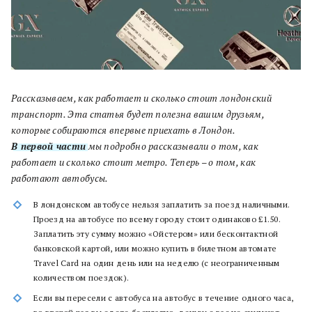
Рассказываем, как работает и сколько стоит лондонский
транспорт. Эта статья будет полезна вашим друзьям,
которые собираются впервые приехать в Лондон.
В первой части
мы подробно рассказывали о том, как
работает и сколько стоит метро. Теперь – о том, как
работают автобусы.
В лондонском автобусе нельзя заплатить за поезд наличными.
Проезд на автобусе по всему городу стоит одинаково £1.50.
Заплатить эту сумму можно «Ойстером» или бесконтактной
банковской картой, или можно купить в билетном автомате
Travel Card на один день или на неделю (с неограниченным
количеством поездок).
Если вы пересели с автобуса на автобус в течение одного часа,