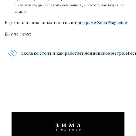
с какой-нибудь «веселой» компанией, а шоферу вас будет не
видно.
Еще больше полезных текстов в
телеграме Zima Magazine
.
Еще по теме:
Сколько стоит и как работает лондонское метро. Инс