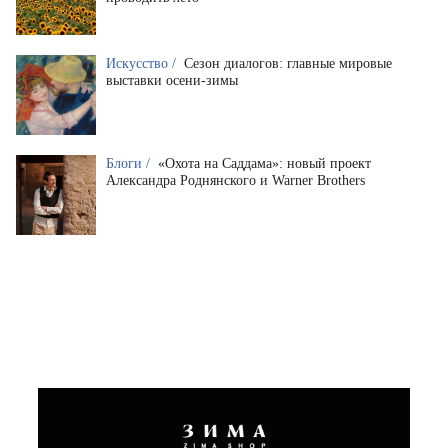
Искусство /
Сезон диалогов: главные мировые
выставки осени-зимы
Блоги /
«Охота на Саддама»: новый проект
Александра Роднянского и Warner Brothers