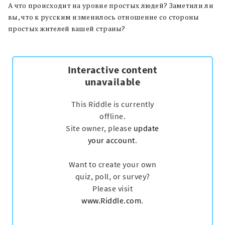
А что происходит на уровне простых людей? Заметили ли
вы, что к русским изменилось отношение со стороны
простых жителей вашей страны?