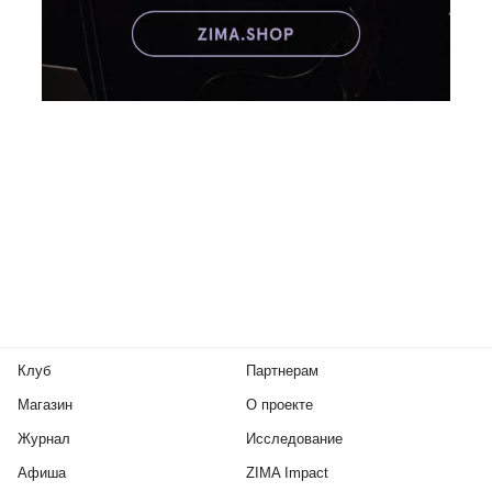
Клуб
Партнерам
Магазин
О проекте
Журнал
Исследование
Афиша
ZIMA Impact