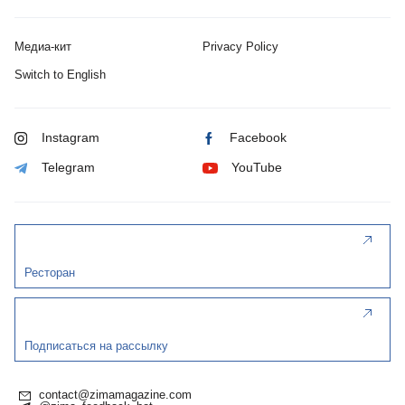
Медиа-кит
Privacy Policy
Switch to English
Instagram
Facebook
Telegram
YouTube
Ресторан
Подписаться на рассылку
contact@zimamagazine.com