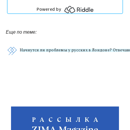
Еще по теме:
Начнутся ли проблемы у русских в Лондоне? Отвеча