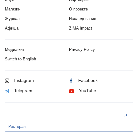
Магазин
О проекте
Журнал
Исследование
Афиша
ZIMA Impact
Медиа-кит
Privacy Policy
Switch to English
Instagram
Facebook
Telegram
YouTube
Ресторан