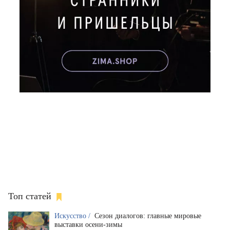
Топ статей
Искусство /
Сезон диалогов: главные мировые
выставки осени-зимы