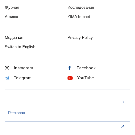
Журнал
Исследование
Афиша
ZIMA Impact
Медиа-кит
Privacy Policy
Switch to English
Instagram
Facebook
Telegram
YouTube
Ресторан