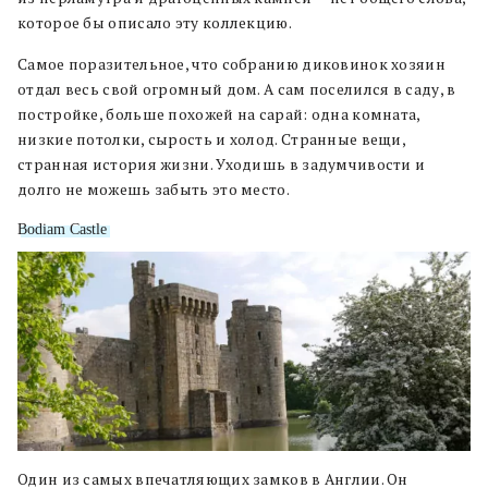
которое бы описало эту коллекцию.
Самое поразительное, что собранию диковинок хозяин
отдал весь свой огромный дом. А сам поселился в саду, в
постройке, больше похожей на сарай: одна комната,
низкие потолки, сырость и холод. Странные вещи,
странная история жизни. Уходишь в задумчивости и
долго не можешь забыть это место.
Bodiam Castle
Один из самых впечатляющих замков в Англии. Он