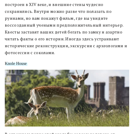
построен в XIV веке, и внешние стены чудесно
сохранились. Внутри можно разве что полазать по
руинами, но вам покажут фильм, где вы увидите
воссозданный учеными предположительный интерьер.
Квесты заставят ваших детей бегать по замку и азартно
читать факты о его истории. Иногда здесь устраивают
исторические реконструкции, экскурсии с археологами и
фотосессии с соколами.
Knole House