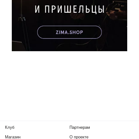
Клуб
Партнерам
Магазин
О проекте