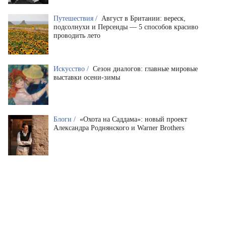
Путешествия /
Август в Британии: вереск,
подсолнухи и Персеиды — 5 способов красиво
проводить лето
Искусство /
Сезон диалогов: главные мировые
выставки осени-зимы
Блоги /
«Охота на Саддама»: новый проект
Александра Роднянского и Warner Brothers