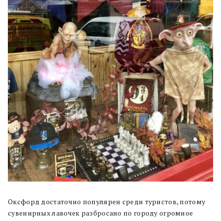
Оксфорд достаточно популярен среди туристов, потому
сувенирных лавочек разбросано по городу огромное