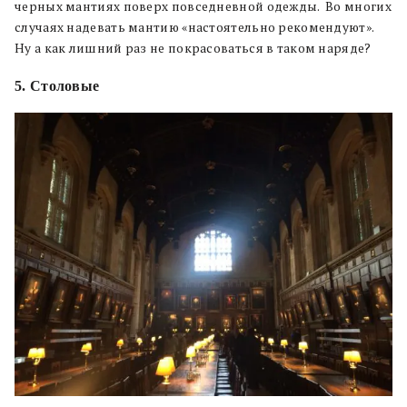
черных мантиях поверх повседневной одежды. Во многих
случаях надевать мантию «настоятельно рекомендуют».
Ну а как лишний раз не покрасоваться в таком наряде?
5. Столовые