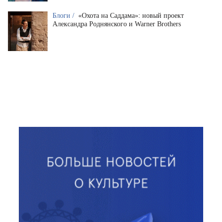
Блоги /
«Охота на Саддама»: новый проект
Александра Роднянского и Warner Brothers