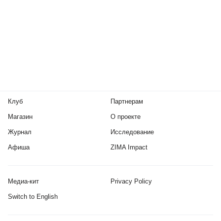
Клуб
Партнерам
Магазин
О проекте
Журнал
Исследование
Афиша
ZIMA Impact
Медиа-кит
Privacy Policy
Switch to English