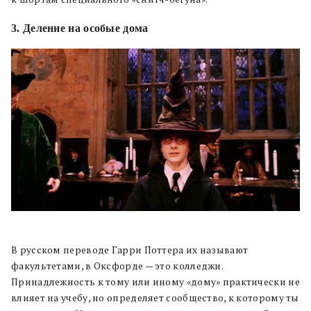
3. Деление на особые дома
В русском переводе Гарри Поттера их называют
факультетами, в Оксфорде — это колледжи.
Принадлежность к тому или иному «дому» практически не
влияет на учебу, но определяет сообщество, к которому ты