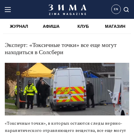
EN
ЖУРНАЛ
АФИША
КЛУБ
МАГАЗИН
Эксперт: «Токсичные точки» все еще могут
находиться в Солсбери
«Токсичные точки», в которых остаются следы нервно-
паралитического отравляющего вещества, все еще могут