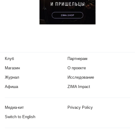
Клуб
Партнерам
Магазин
О проекте
Журнал
Исследование
Афиша
ZIMA Impact
Медиа-кит
Privacy Policy
Switch to English