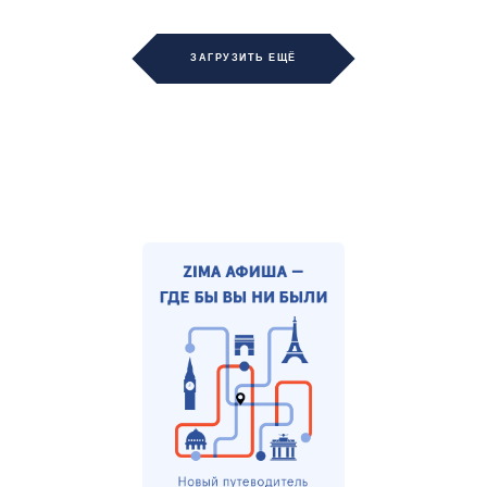
ЗАГРУЗИТЬ ЕЩЁ