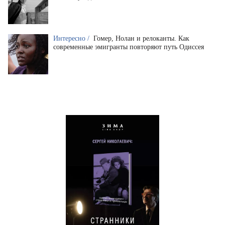
Интересно /
Гомер, Нолан и релоканты. Как
современные эмигранты повторяют путь Одиссея