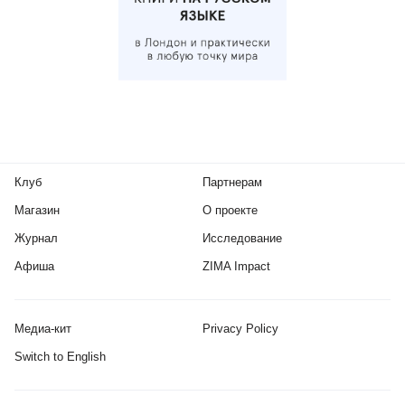
Клуб
Партнерам
Магазин
О проекте
Журнал
Исследование
Афиша
ZIMA Impact
Медиа-кит
Privacy Policy
Switch to English