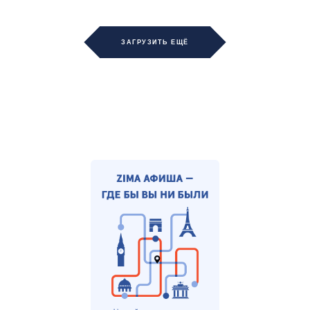
ЗАГРУЗИТЬ ЕЩЁ