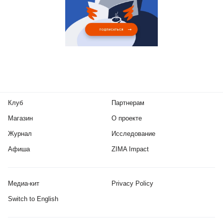
Клуб
Партнерам
Магазин
О проекте
Журнал
Исследование
Афиша
ZIMA Impact
Медиа-кит
Privacy Policy
Switch to English