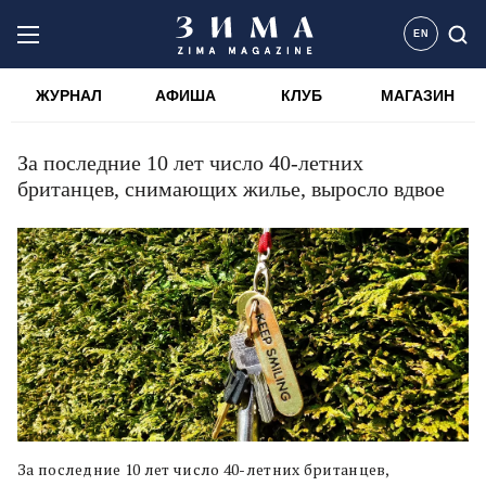
EN
ЖУРНАЛ
АФИША
КЛУБ
МАГАЗИН
За последние 10 лет число 40-летних
британцев, снимающих жилье, выросло вдвое
За последние 10 лет число 40-летних британцев,