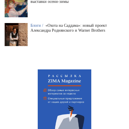
выставки осени-зимы
Блоги /
«Охота на Саддама»: новый проект
Александра Роднянского и Warner Brothers