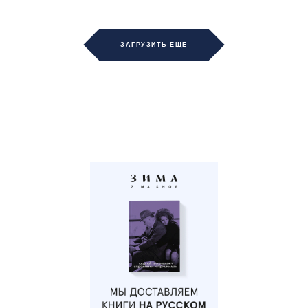
ЗАГРУЗИТЬ ЕЩЁ