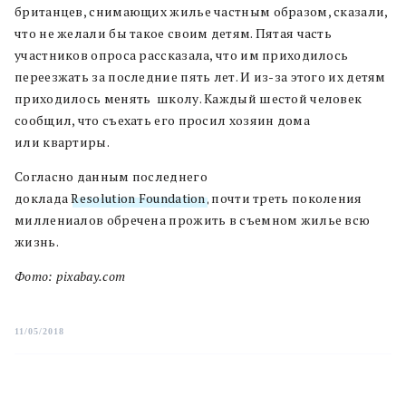
британцев, снимающих жилье частным образом, сказали,
что не желали бы такое своим детям. Пятая часть
участников опроса рассказала, что им приходилось
переезжать за последние пять лет. И из-за этого их детям
приходилось менять школу. Каждый шестой человек
сообщил, что съехать его просил хозяин дома
или квартиры.
Согласно данным последнего
доклада
Resolution Foundation
, почти треть поколения
миллениалов обречена прожить в съемном жилье всю
жизнь.
Фото: pixabay.com
11/05/2018