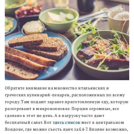
Обратите внимание на множество итальянских и
греческих кулинарий-пекарен, расположенных по всему
городу. Там подают заранее приготовленную еду, которую
разогревают в микроволновке. Порции огромные, все
сделано в этот же день. А в нагрузку часто дают
бесплатный салат. Вот
здесь список
мест в центральном
Лондоне, где можно съесть ланч за £4-7. Вполне возможно,