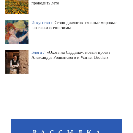
проводить лето
Искусство /
Сезон диалогов: главные мировые
выставки осени-зимы
Блоги /
«Охота на Саддама»: новый проект
Александра Роднянского и Warner Brothers