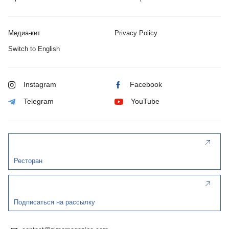
Медиа-кит
Privacy Policy
Switch to English
Instagram
Facebook
Telegram
YouTube
Ресторан
Подписаться на рассылку