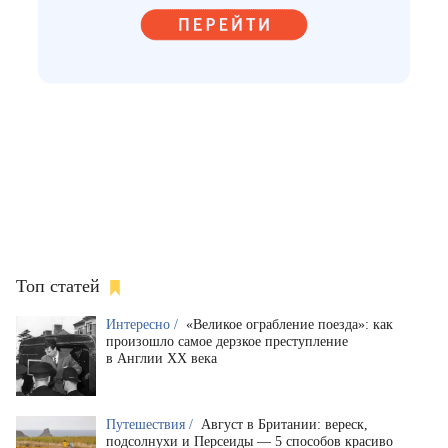
Топ статей
Интересно /
«Великое ограбление поезда»: как
произошло самое дерзкое преступление
в Англии XX века
Путешествия /
Август в Британии: вереск,
подсолнухи и Персеиды — 5 способов красиво