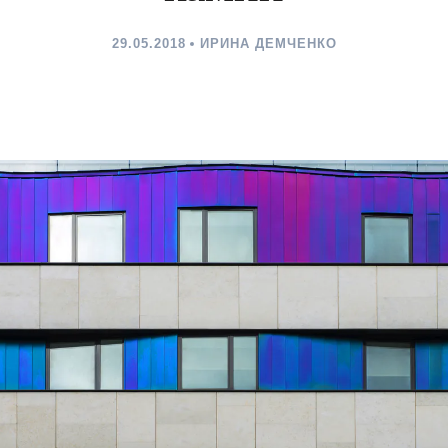
29.05.2018
ИРИНА ДЕМЧЕНКО