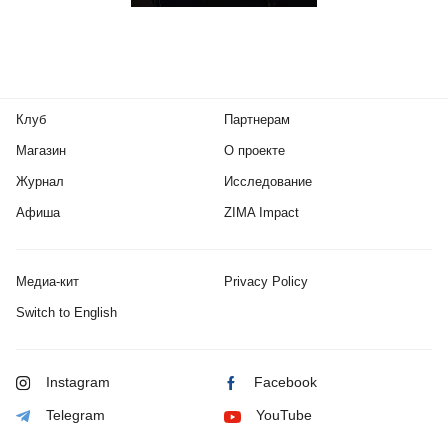
Клуб
Партнерам
Магазин
О проекте
Журнал
Исследование
Афиша
ZIMA Impact
Медиа-кит
Privacy Policy
Switch to English
Instagram
Facebook
Telegram
YouTube