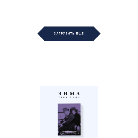
ЗАГРУЗИТЬ ЕЩЁ