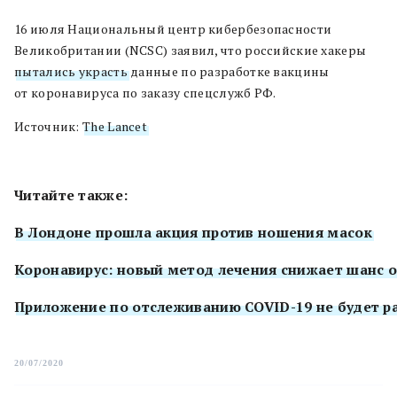
16 июля Национальный центр кибербезопасности
Великобритании (NCSC) заявил, что российские хакеры
пытались украсть
данные по разработке вакцины
от коронавируса по заказу спецслужб РФ.
Источник:
The Lancet
Читайте также:
В Лондоне прошла акция против ношения масок
Коронавирус: новый метод лечения снижает шанс 
Приложение по отслеживанию COVID-19 не будет р
20/07/2020