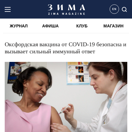
EN
ЖУРНАЛ
АФИША
КЛУБ
МАГАЗИН
Оксфордская вакцина от COVID-19 безопасна и
вызывает сильный иммунный ответ