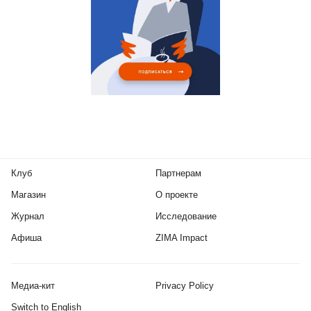
Клуб
Партнерам
Магазин
О проекте
Журнал
Исследование
Афиша
ZIMA Impact
Медиа-кит
Privacy Policy
Switch to English