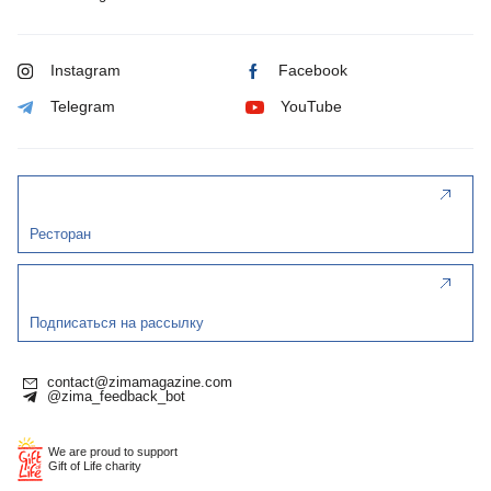
Instagram
Facebook
Telegram
YouTube
Ресторан
Подписаться на рассылку
contact@zimamagazine.com
@zima_feedback_bot
We are proud to support
Gift of Life charity