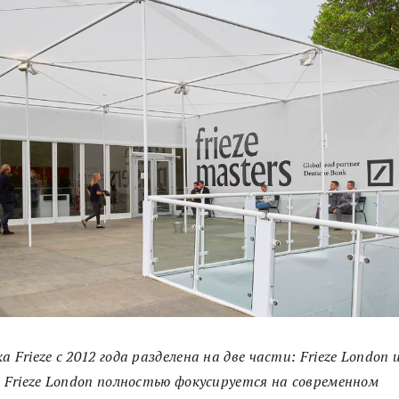
а Frieze с 2012 года разделена на две части: Frieze London и
. Frieze London полностью фокусируется на современном