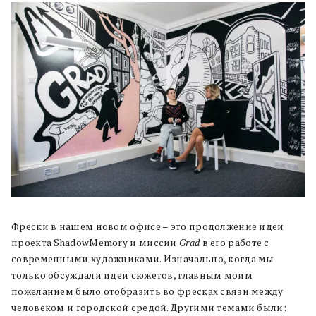
Фрески в нашем новом офисе – это продолжение идеи
проекта ShadowMemory и миссии
Grad
в его работе с
современными художниками. Изначально, когда мы
только обсуждали идеи сюжетов, главным моим
пожеланием было отобразить во фресках связи между
человеком и городской средой. Другими темами были: