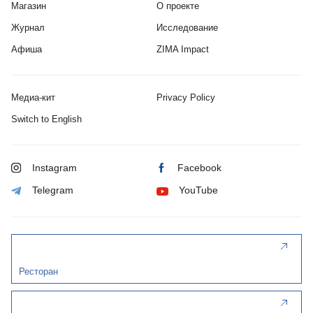
Магазин
О проекте
Журнал
Исследование
Афиша
ZIMA Impact
Медиа-кит
Privacy Policy
Switch to English
Instagram
Facebook
Telegram
YouTube
Ресторан