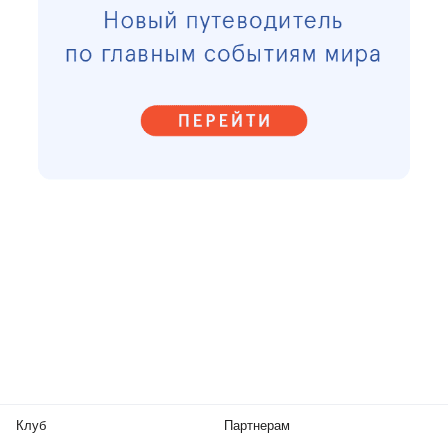
Клуб
Партнерам