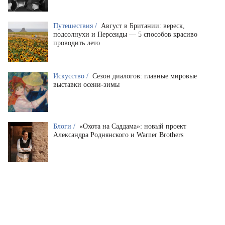
Путешествия /
Август в Британии: вереск,
подсолнухи и Персеиды — 5 способов красиво
проводить лето
Искусство /
Сезон диалогов: главные мировые
выставки осени-зимы
Блоги /
«Охота на Саддама»: новый проект
Александра Роднянского и Warner Brothers