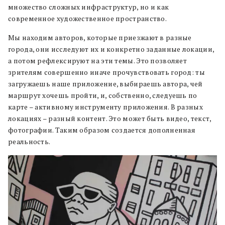
множество сложных инфраструктур, но и как
современное художественное пространство.
Мы находим авторов, которые приезжают в разные
города, они исследуют их и конкретно заданные локации,
а потом рефлексируют на эти темы. Это позволяет
зрителям совершенно иначе прочувствовать город: ты
загружаешь наше приложение, выбираешь автора, чей
маршрут хочешь пройти, и, собственно, следуешь по
карте – активному инструменту приложения. В разных
локациях – разный контент. Это может быть видео, текст,
фотографии. Таким образом создается дополненная
реальность.