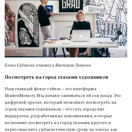
Елена Судакова (справа) и Виктория Ломаско
Посмотреть на город глазами художников
Наш главный фокус сейчас – это платформа
ShadowMemory. Мы начали заниматься ей год назад. Это
цифровой проект, который позволяет посмотреть на
город глазами художников –
это сеть городских
маршрутов, разработанных художниками, которые
позволяют посмотреть на город глазами другого и
переосмыслить урбанистическую среду не только как