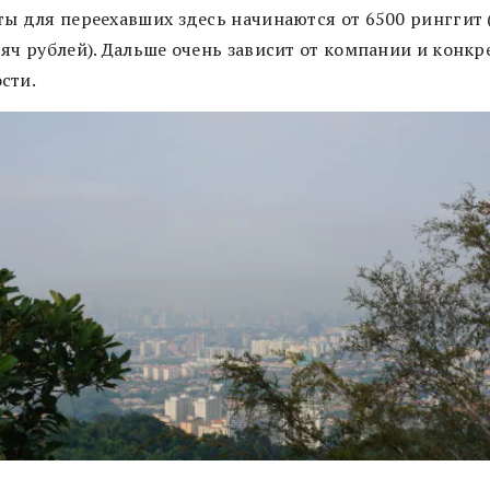
ты для переехавших здесь начинаются от 6500 ринггит 
сяч рублей). Дальше очень зависит от компании и конкр
сти.