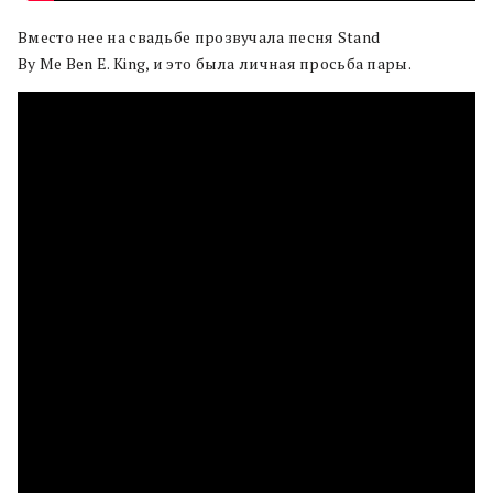
Вместо нее на свадьбе прозвучала песня Stand
By Me Ben E. King, и это была личная просьба пары.