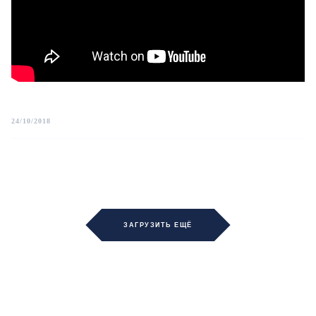
24/10/2018
ЗАГРУЗИТЬ ЕЩЁ