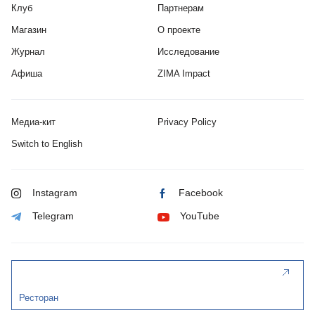
Клуб
Партнерам
Магазин
О проекте
Журнал
Исследование
Афиша
ZIMA Impact
Медиа-кит
Privacy Policy
Switch to English
Instagram
Facebook
Telegram
YouTube
Ресторан