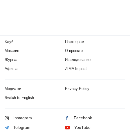
Клуб
Партнерам
Магазин
О проекте
Журнал
Исследование
Афиша
ZIMA Impact
Медиа-кит
Privacy Policy
Switch to English
Instagram
Facebook
Telegram
YouTube