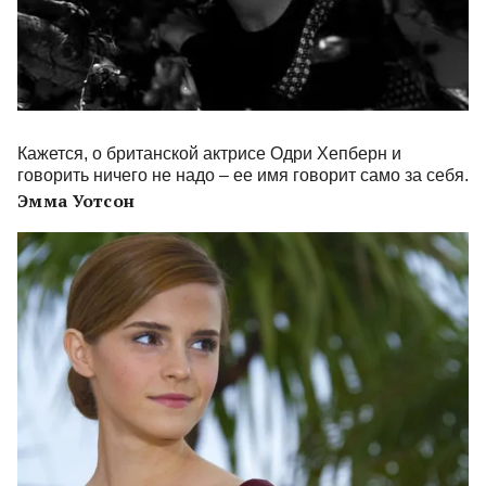
Кажется, о британской актрисе Одри Хепберн и
говорить ничего не надо – ее имя говорит само за себя.
Эмма Уотсон