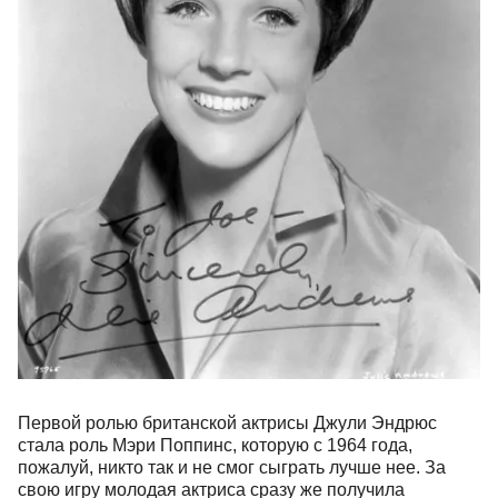
Первой ролью британской актрисы Джули Эндрюс
стала роль Мэри Поппинс, которую с 1964 года,
пожалуй, никто так и не смог сыграть лучше нее. За
свою игру молодая актриса сразу же получила