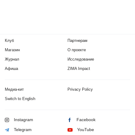
Клуб
Партнерам
Магазин
О проекте
Журнал
Исследование
Афиша
ZIMA Impact
Медиа-кит
Privacy Policy
Switch to English
Instagram
Facebook
Telegram
YouTube