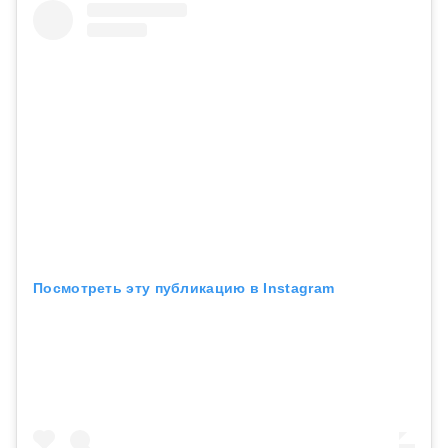
Посмотреть эту публикацию в Instagram