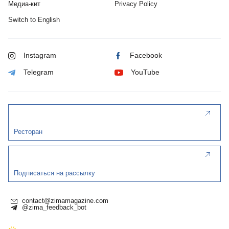
Медиа-кит
Privacy Policy
Switch to English
Instagram
Facebook
Telegram
YouTube
Ресторан
Подписаться на рассылку
contact@zimamagazine.com
@zima_feedback_bot