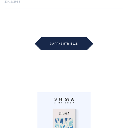
23/11/2018
ЗАГРУЗИТЬ ЕЩЁ