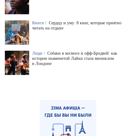
Книги /
Сердцу и уму: 8 книг, которые приятно
читать на отдыхе
Люди /
Собаки в космосе и офф-Бродвей: как
история знаменитой Лайки стала мюзиклом
в Лондоне