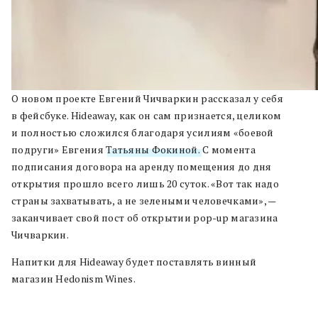
О новом проекте Евгений Чичваркин рассказал у себя
в фейсбуке. Hideaway, как он сам признается, целиком
и полностью сложился благодаря усилиям «боевой
подруги» Евгения
Татьяны Фокиной.
С момента
подписания договора на аренду помещения до дня
открытия прошло всего лишь 20 суток. «Вот так надо
страны захватывать, а не зелеными человечками», —
заканчивает свой пост об открытии pop-up магазина
Чичваркин.
Напитки для Hideaway будет поставлять винный
магазин Hedonism Wines.