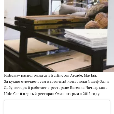
Hideaway расположился в Burlington Arcade, Mayfair.
За кухню отвечает всем известный лондонский шеф Олли
Дабу, который работает в ресторане Евгения Чичваркина
Hide. Свой первый ресторан Олли открыл в 2012 году.