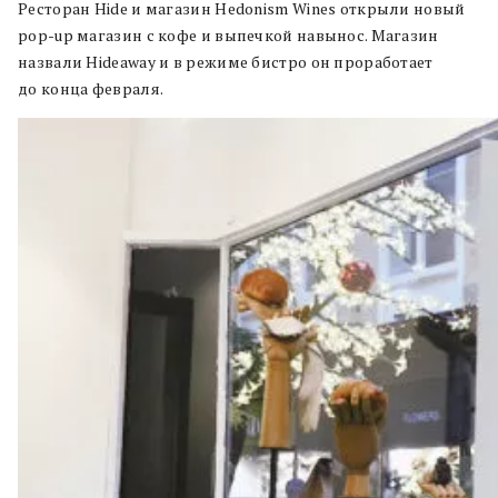
Ресторан Hide и магазин Hedonism Wines открыли новый
pop-up магазин с кофе и выпечкой навынос. Магазин
назвали Hideaway и в режиме бистро он проработает
до конца февраля.