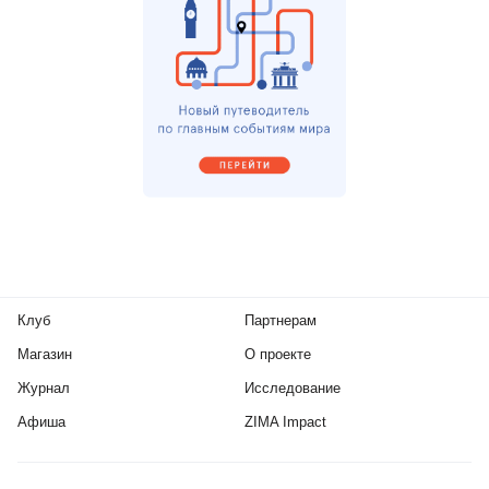
Клуб
Партнерам
Магазин
О проекте
Журнал
Исследование
Афиша
ZIMA Impact