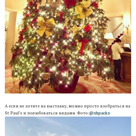
А если не хотите на выставку, можно просто взобраться на
St Paul’s и полюбоваться видами. Фото:
@shpacks