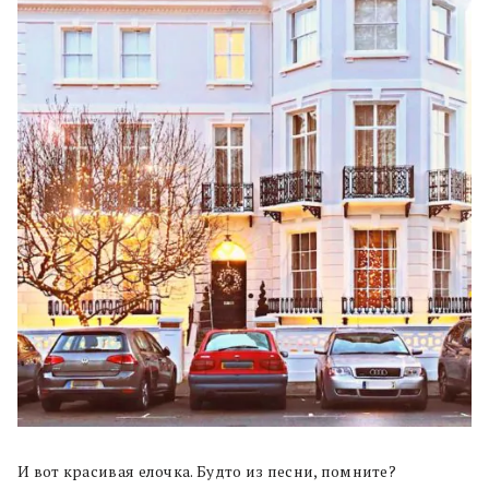
И вот красивая елочка. Будто из песни, помните?