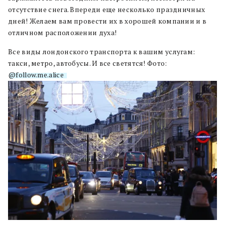
отсутствие снега. Впереди еще несколько праздничных
дней! Желаем вам провести их в хорошей компании и в
отличном расположении духа!
Все виды лондонского транспорта к вашим услугам:
такси, метро, автобусы. И все светятся! Фото:
@follow.me.alice