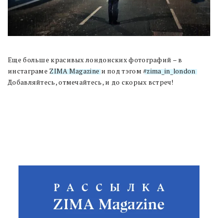
Еще больше красивых лондонских фотографий – в
инстаграме
ZIMA Magazine
и под тэгом
#zima_in_london
.
Добавляйтесь, отмечайтесь, и до скорых встреч!