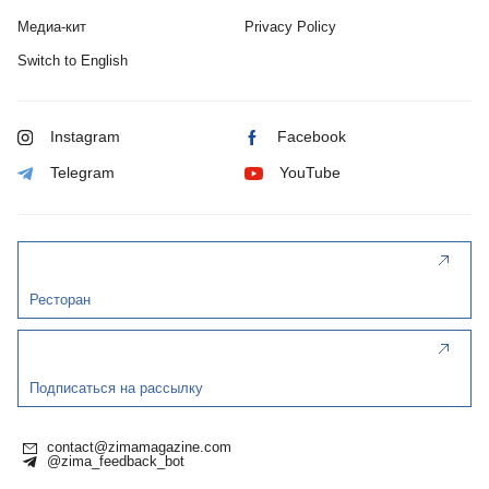
Медиа-кит
Privacy Policy
Switch to English
Instagram
Facebook
Telegram
YouTube
Ресторан
Подписаться на рассылку
contact@zimamagazine.com
@zima_feedback_bot