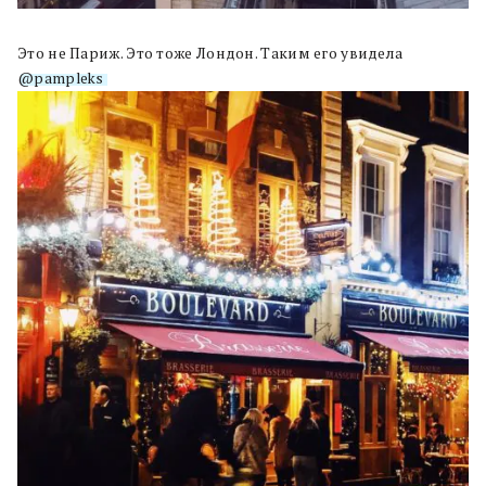
Это не Париж. Это тоже Лондон. Таким его увидела
@pampleks