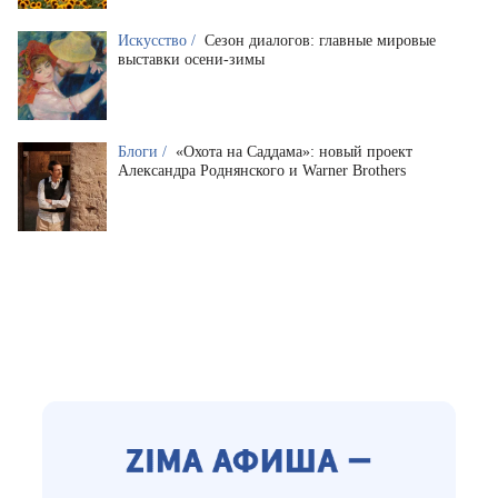
Искусство /
Сезон диалогов: главные мировые
выставки осени-зимы
Блоги /
«Охота на Саддама»: новый проект
Александра Роднянского и Warner Brothers