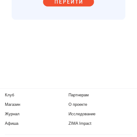
Клуб
Партнерам
Магазин
О проекте
Журнал
Исследование
Афиша
ZIMA Impact