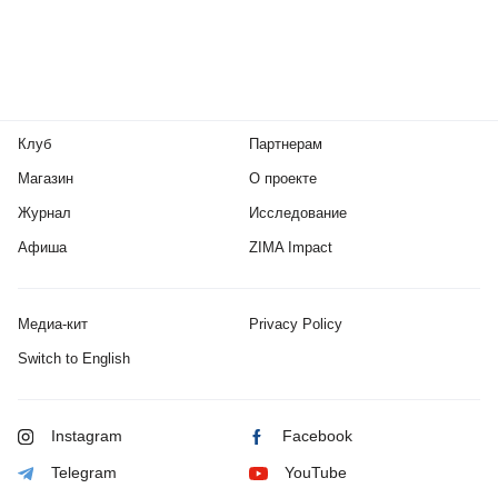
Клуб
Партнерам
Магазин
О проекте
Журнал
Исследование
Афиша
ZIMA Impact
Медиа-кит
Privacy Policy
Switch to English
Instagram
Facebook
Telegram
YouTube