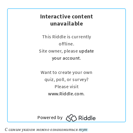
С самим указом можно ознакомиться
тут
.