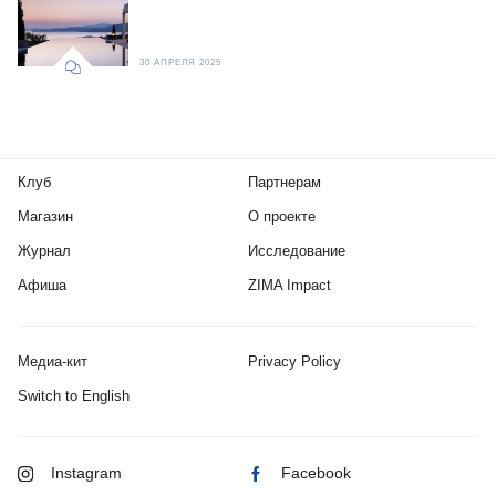
30 АПРЕЛЯ 2025
Клуб
Партнерам
Магазин
О проекте
Журнал
Исследование
Афиша
ZIMA Impact
Медиа-кит
Privacy Policy
Switch to English
Instagram
Facebook