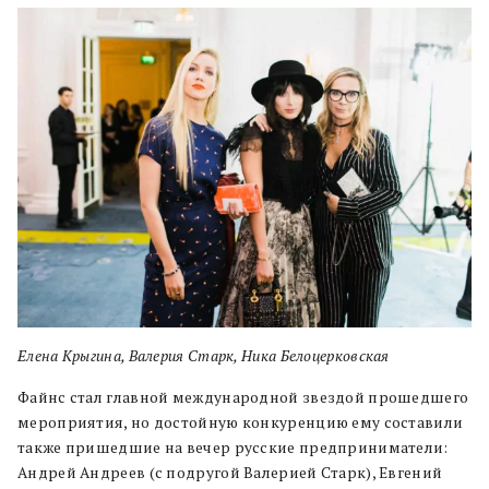
Елена Крыгина, Валерия Старк, Ника Белоцерковская
Файнс стал главной международной звездой прошедшего
мероприятия, но достойную конкуренцию ему составили
также пришедшие на вечер русские предприниматели:
Андрей Андреев (с подругой Валерией Старк), Евгений