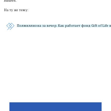
Найден.
На ту же тему:
Полмиллиона за вечер. Как работает фонд Gift of Life