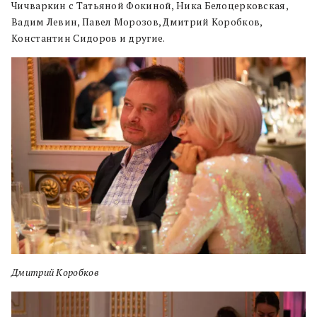
Чичваркин с Татьяной Фокиной, Ника Белоцерковская,
Вадим Левин, Павел Морозов, Дмитрий Коробков,
Константин Сидоров и другие.
Дмитрий Коробков