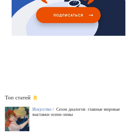
Топ статей
Искусство /
Сезон диалогов: главные мировые
выставки осени-зимы