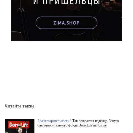
Читайте также
Благотворительность /
Так рождается надежда. Запуск
благотворительного фонда Doro.Life на Кипре