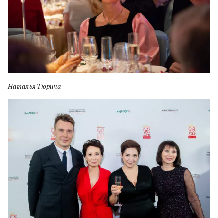
Наталья Тюрина