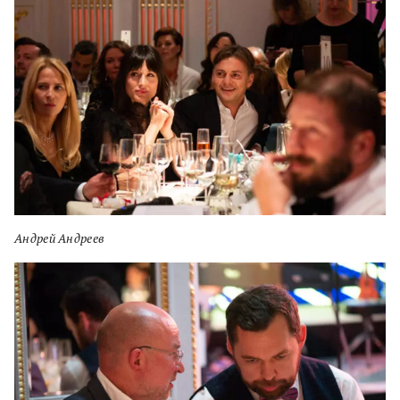
Андрей Андреев