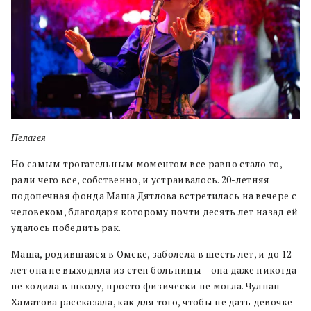
Пелагея
Но самым трогательным моментом все равно стало то,
ради чего все, собственно, и устраивалось. 20-летняя
подопечная фонда Маша Дятлова встретилась на вечере с
человеком, благодаря которому почти десять лет назад ей
удалось победить рак.
Маша, родившаяся в Омске, заболела в шесть лет, и до 12
лет она не выходила из стен больницы – она даже никогда
не ходила в школу, просто физически не могла. Чулпан
Хаматова рассказала, как для того, чтобы не дать девочке