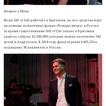
Флоренс и Маша
Фонд Gift of Life работает в Британии, но все средства идут
на помощь подопечных фонда «Подари жизнь» в России.
За время существования Gift of Life только в Британии
удалось собрать £5,500,000, которые пошли на лечение 340
детей и подростков. В 2018 году фонд перевел £493,536 в
поддержку 38 пациентов в России.