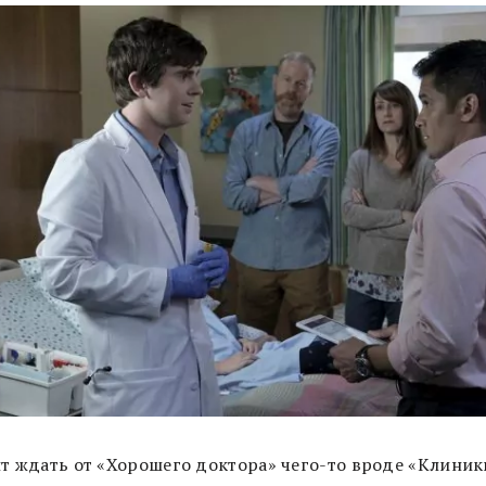
ит ждать от «Хорошего доктора» чего-то вроде «Клиник