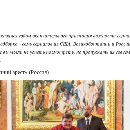
оказался годом окончательного признания важности сериа
одборке – семь сериалов из США, Великобритании и России
 вы могли не успеть посмотреть, но пропускать их совсем
.
ний арест» (Россия)