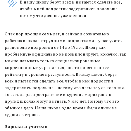
В нашу школу берут всех и пытаются сделать все,
чтобы в ней подростки задержались подольше –
потому что дальше уже колония.
С тех пор прошло семь лет, и сейчас я сознательно
работаю в школе с трудными подростками – у нас учатся
разнополые подростки от 14 до 19 лет. Школу как
проблемную официально не позиционируют, конечно, так
можно называть только специализированные
коррекционные учреждения, но это понятно по ее
рейтингу и уровню преступности. В нашу школу берут
всех и пытаются сделать все, чтобы в ней подростки
задержались подольше – потому что дальше уже колония.
То есть за распространение и курение марихуаны в
других школах могут выгнать. У нас нет. Потому что это
обычное дело. Наша школа одно время была одной из
худших в стране.
Зарплата учителя