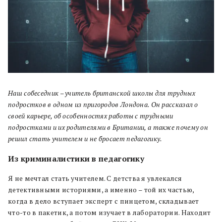
Наш собеседник – учитель британской школы
для трудных
подростков в одном из пригородов Лондона. Он рассказал о
своей карьере, об особенностях работы с трудными
подростками и их родителями в Британии, а также почему он
решил стать учителем и не бросает педагогику.
Из криминалистики в педагогику
Я не мечтал стать учителем. С детства я увлекался
детективными историями, а именно – той их частью,
когда в дело вступает эксперт с пинцетом, складывает
что-то в пакетик, а потом изучает в лаборатории. Находит