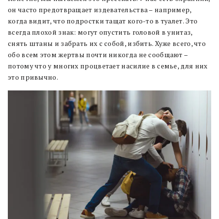
он часто предотвращает издевательства – например,
когда видит, что подростки тащат кого-то в туалет. Это
всегда плохой знак: могут опустить головой в унитаз,
снять штаны и забрать их с собой, избить. Хуже всего, что
обо всем этом жертвы почти никогда не сообщают –
потому что у многих процветает насилие в семье, для них
это привычно.