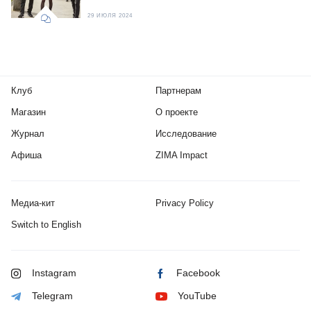
29 ИЮЛЯ 2024
Клуб
Партнерам
Магазин
О проекте
Журнал
Исследование
Афиша
ZIMA Impact
Медиа-кит
Privacy Policy
Switch to English
Instagram
Facebook
Telegram
YouTube