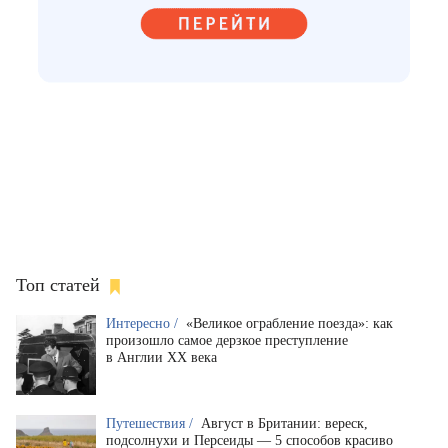
Топ статей
Интересно /
«Великое ограбление поезда»: как
произошло самое дерзкое преступление
в Англии XX века
Путешествия /
Август в Британии: вереск,
подсолнухи и Персеиды — 5 способов красиво