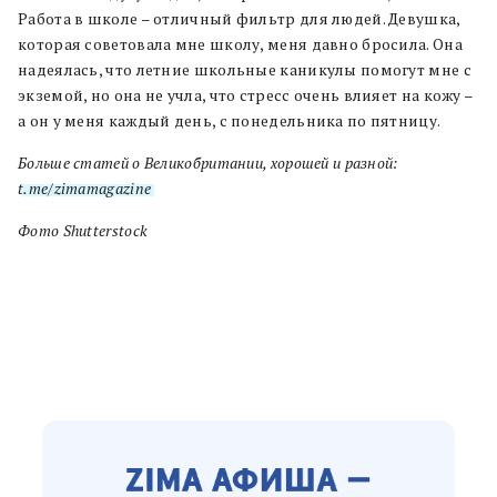
Работа в школе – отличный фильтр для людей. Девушка,
которая советовала мне школу, меня давно бросила. Она
надеялась, что летние школьные каникулы помогут мне с
экземой, но она не учла, что стресс очень влияет на кожу –
а он у меня каждый день, с понедельника по пятницу.
Больше статей о Великобритании, хорошей и разной:
t.me/zimamagazine
Фото Shutterstock