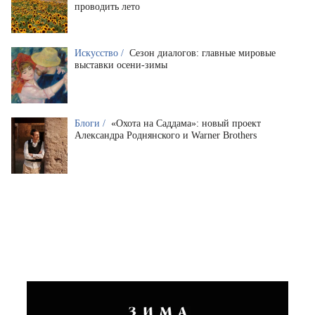
проводить лето
Искусство /
Сезон диалогов: главные мировые
выставки осени-зимы
Блоги /
«Охота на Саддама»: новый проект
Александра Роднянского и Warner Brothers