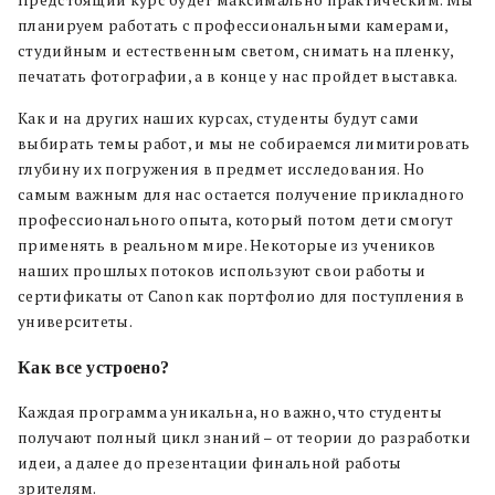
планируем работать с профессиональными камерами,
студийным и естественным светом, снимать на пленку,
печатать фотографии, а в конце у нас пройдет выставка.
Как и на других наших курсах, студенты будут сами
выбирать темы работ, и мы не собираемся лимитировать
глубину их погружения в предмет исследования. Но
самым важным для нас остается получение прикладного
профессионального опыта, который потом дети смогут
применять в реальном мире. Некоторые из учеников
наших прошлых потоков используют свои работы и
сертификаты от Canon как портфолио для поступления в
университеты.
Как все устроено?
Каждая программа уникальна, но важно, что студенты
получают полный цикл знаний – от теории до разработки
идеи, а далее до презентации финальной работы
зрителям.