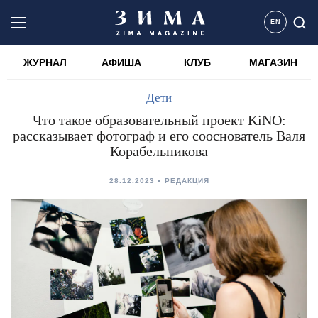
EN
ЖУРНАЛ
АФИША
КЛУБ
МАГАЗИН
Дети
Что такое образовательный проект KiNO:
рассказывает фотограф и его сооснователь Валя
Корабельникова
28.12.2023
РЕДАКЦИЯ