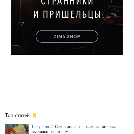
Топ статей
Искусство /
Сезон диалогов: главные мировые
выставки осени-зимы