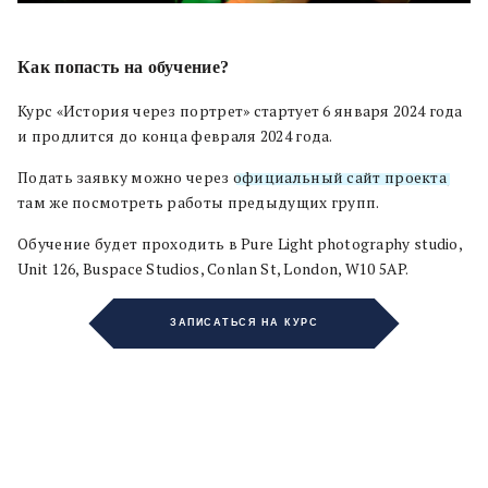
Как попасть на обучение?
Курс «История через портрет» стартует 6 января 2024 года
и продлится до конца февраля 2024 года.
Подать заявку можно через
официальный сайт проекта
,
там же посмотреть работы предыдущих групп.
Обучение будет проходить в Pure Light photography studio,
Unit 126, Buspace Studios, Conlan St, London, W10 5AP.
ЗАПИСАТЬСЯ НА КУРС