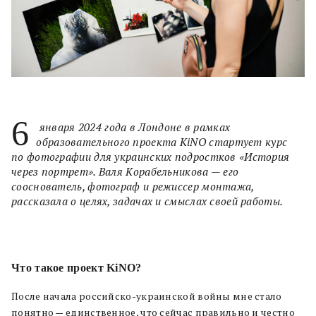
6
января 2024 года в Лондоне в рамках
образовательного проекта KiNO стартует курс
по фотографии для украинских подростков «История
через портрет». Валя Корабельникова — его
сооснователь, фотограф и режиссер монтажа,
рассказала о целях, задачах и смыслах своей работы.
Что такое проект KiNO?
После начала российско-украинской войны мне стало
понятно — единственное, что сейчас правильно и честно