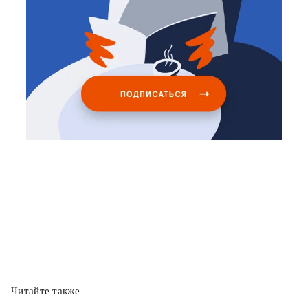
Читайте также