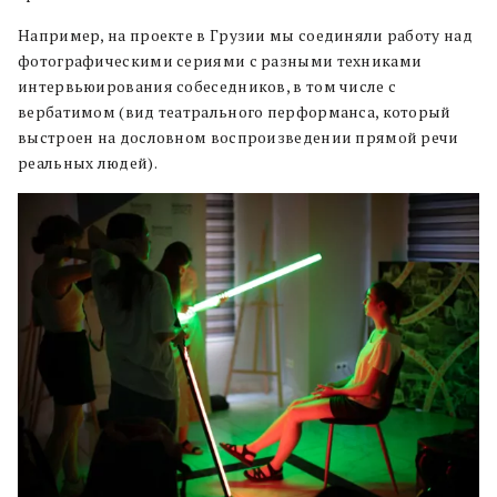
Например, на проекте в Грузии мы соединяли работу над
фотографическими сериями с разными техниками
интервьюирования собеседников, в том числе с
вербатимом (вид театрального перформанса, который
выстроен на дословном воспроизведении прямой речи
реальных людей).