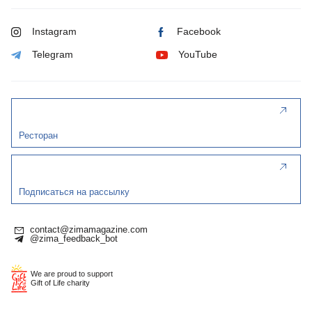
Instagram
Facebook
Telegram
YouTube
Ресторан
Подписаться на рассылку
contact@zimamagazine.com
@zima_feedback_bot
We are proud to support
Gift of Life charity