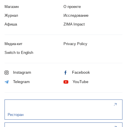
Магазин
О проекте
Журнал
Исследование
Афиша
ZIMA Impact
Медиа-кит
Privacy Policy
Switch to English
Instagram
Facebook
Telegram
YouTube
Ресторан