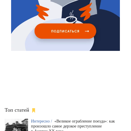
Топ статей
Интересно /
«Великое ограбление поезда»: как
произошло самое дерзкое преступление