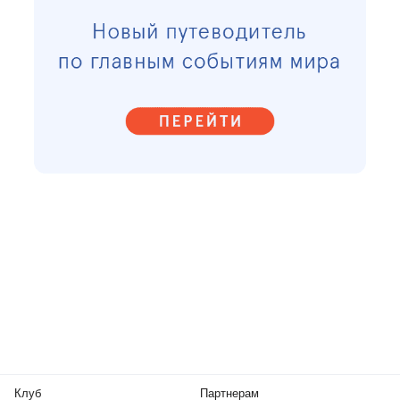
Клуб
Партнерам