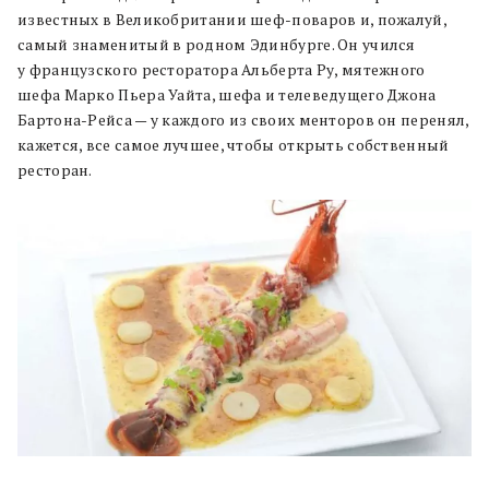
известных в Великобритании шеф-поваров и, пожалуй,
самый знаменитый в родном Эдинбурге. Он учился
у французского ресторатора Альберта Ру, мятежного
шефа Марко Пьера Уайта, шефа и телеведущего Джона
Бартона-Рейса — у каждого из своих менторов он перенял,
кажется, все самое лучшее, чтобы открыть собственный
ресторан.