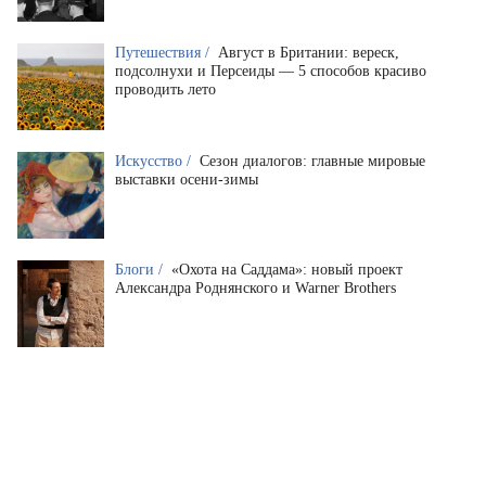
Путешествия /
Август в Британии: вереск,
подсолнухи и Персеиды — 5 способов красиво
проводить лето
Искусство /
Сезон диалогов: главные мировые
выставки осени-зимы
Блоги /
«Охота на Саддама»: новый проект
Александра Роднянского и Warner Brothers