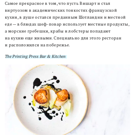
Самое прекрасное в том, что пусть Вишарт и стал
виртуозом в академических тонкостях французской
кухни, в душе остался преданным Шотландии и местной
еде — в блюдах шеф-повар использует местные продукты,
а морские гребешки, крабы и лобстеры попадают
на кухню еще живыми. Специально для этого ресторан
и расположился на побережье.
The Printing Press Bar & Kitchen