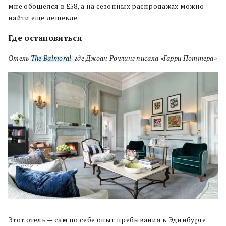
мне обошелся в £58, а на сезонных распродажах можно
найти еще дешевле.
Где остановиться
Отель
The Balmoral
, где Джоан Роулинг писала «Гарри Поттера»
Этот отель — сам по себе опыт пребывания в Эдинбурге.