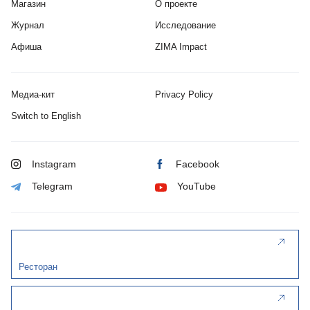
Магазин
О проекте
Журнал
Исследование
Афиша
ZIMA Impact
Медиа-кит
Privacy Policy
Switch to English
Instagram
Facebook
Telegram
YouTube
Ресторан