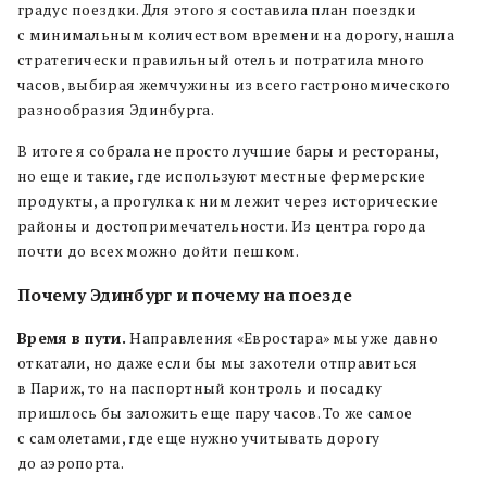
градус поездки. Для этого я составила план поездки
с минимальным количеством времени на дорогу, нашла
стратегически правильный отель и потратила много
часов, выбирая жемчужины из всего гастрономического
разнообразия Эдинбурга.
В итоге я собрала не просто лучшие бары и рестораны,
но еще и такие, где используют местные фермерские
продукты, а прогулка к ним лежит через исторические
районы и достопримечательности. Из центра города
почти до всех можно дойти пешком.
Почему Эдинбург и почему на поезде
Время в пути.
Направления «Евростара» мы уже давно
откатали, но даже если бы мы захотели отправиться
в Париж, то на паспортный контроль и посадку
пришлось бы заложить еще пару часов. То же самое
с самолетами, где еще нужно учитывать дорогу
до аэропорта.