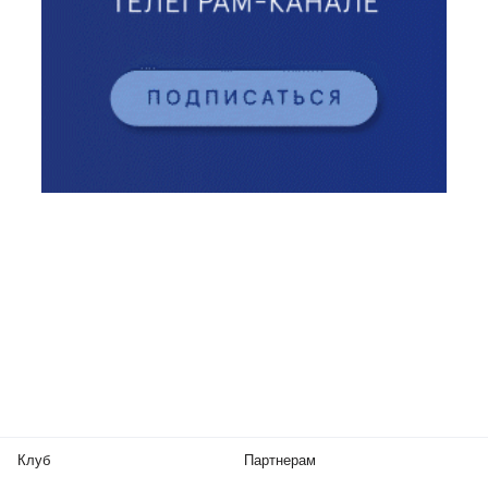
Клуб
Партнерам