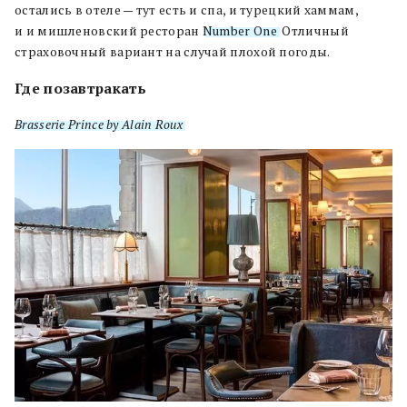
остались в отеле — тут есть и спа, и турецкий хаммам,
и и мишленовский ресторан
Number One
. Отличный
страховочный вариант на случай плохой погоды.
Где позавтракать
Brasserie Prince by Alain Roux