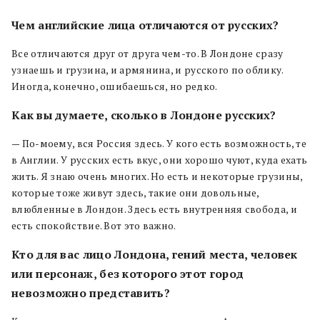
Чем английские лица отличаются от русских?
Все отличаются друг от друга чем-то. В Лондоне сразу
узнаешь и грузина, и армянина, и русского по облику.
Иногда, конечно, ошибаешься, но редко.
Как вы думаете, сколько в Лондоне русских?
— По-моему, вся Россия здесь. У кого есть возможность, те
в Англии. У русских есть вкус, они хорошо чуют, куда ехать
жить. Я знаю очень многих. Но есть и некоторые грузины,
которые тоже живут здесь, такие они довольные,
влюбленные в Лондон. Здесь есть внутренняя свобода, и
есть спокойствие. Вот это важно.
Кто для вас лицо Лондона, гений места, человек
или персонаж, без которого этот город
невозможно представить?