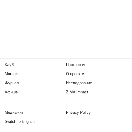
Клуб
Партнерам
Магазин
О проекте
Журнал
Исследование
Афиша
ZIMA Impact
Медиа-кит
Privacy Policy
Switch to English