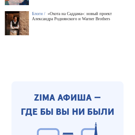
Блоги /
«Охота на Саддама»: новый проект
Александра Роднянского и Warner Brothers