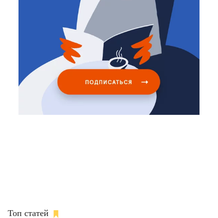
Топ статей