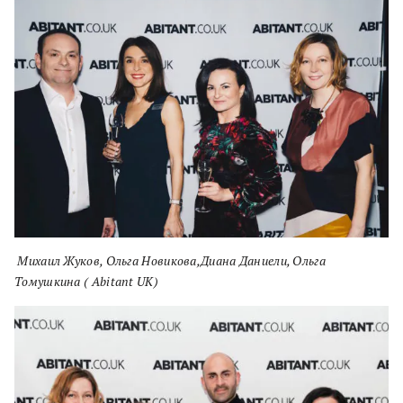
Михаил Жуков, Ольга Новикова,Диана Даниели, Ольга
Томушкина ( Abitant UK)