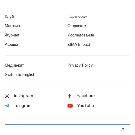
Клуб
Партнерам
Магазин
О проекте
Журнал
Исследование
Афиша
ZIMA Impact
Медиа-кит
Privacy Policy
Switch to English
Instagram
Facebook
Telegram
YouTube