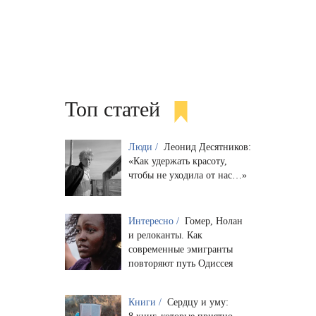
Топ статей
Люди /
Леонид Десятников:
«Как удержать красоту,
чтобы не уходила от нас…»
Интересно /
Гомер, Нолан
и релоканты. Как
современные эмигранты
повторяют путь Одиссея
Книги /
Сердцу и уму: