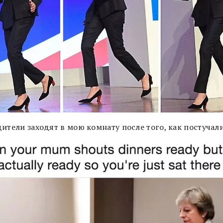
ители заходят в мою комнату после того, как постучал