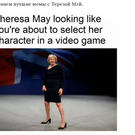
наем лучшие мемы с Терезой Мэй.