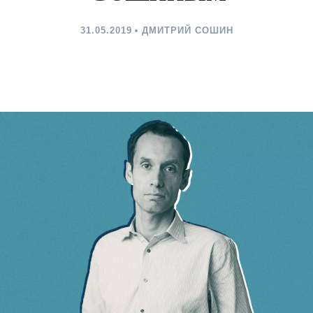
31.05.2019
ДМИТРИЙ СОШИН