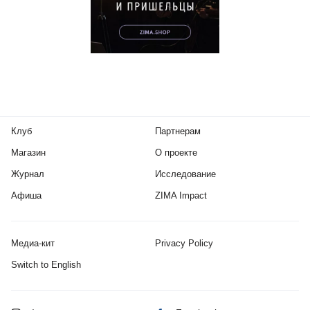
Клуб
Партнерам
Магазин
О проекте
Журнал
Исследование
Афиша
ZIMA Impact
Медиа-кит
Privacy Policy
Switch to English