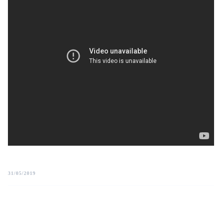
31/05/2019