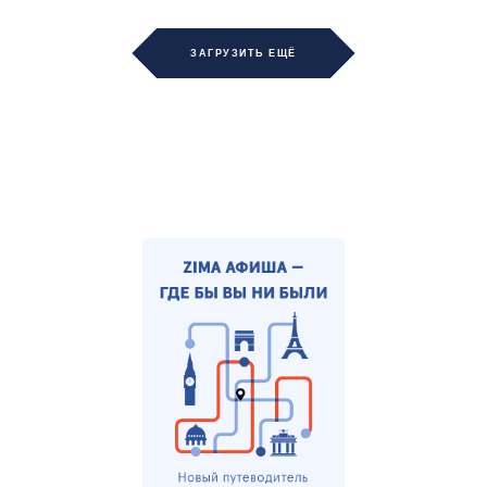
ЗАГРУЗИТЬ ЕЩЁ