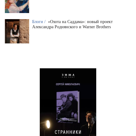
Блоги /
«Охота на Саддама»: новый проект
Александра Роднянского и Warner Brothers