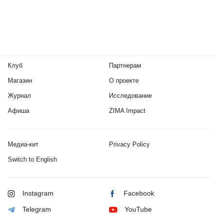
Клуб
Партнерам
Магазин
О проекте
Журнал
Исследование
Афиша
ZIMA Impact
Медиа-кит
Privacy Policy
Switch to English
Instagram
Facebook
Telegram
YouTube