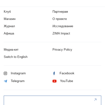
Клуб
Партнерам
Магазин
О проекте
Журнал
Исследование
Афиша
ZIMA Impact
Медиа-кит
Privacy Policy
Switch to English
Instagram
Facebook
Telegram
YouTube