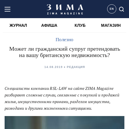
EN
ЖУРНАЛ
АФИША
КЛУБ
МАГАЗИН
Полезно
Может ли гражданский супруг претендовать
на вашу британскую недвижимость?
14.08.2019
РЕДАКЦИЯ
Специалисты компании RSL-LAW на сайте ZIMA Magazine
разбирают сложные случаи, связанные с покупкой и продажей
жилья, имущественными правами, разделом имущества,
разводами и другими жизненными ситуациями.