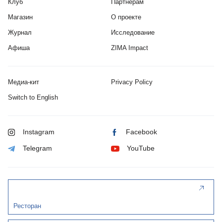
Клуб
Партнерам
Магазин
О проекте
Журнал
Исследование
Афиша
ZIMA Impact
Медиа-кит
Privacy Policy
Switch to English
Instagram
Facebook
Telegram
YouTube
Ресторан