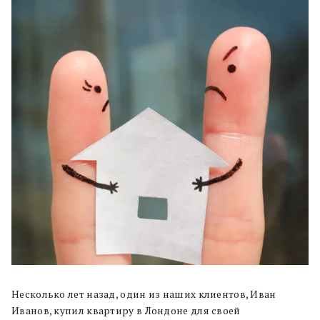
Несколько лет назад, один из наших клиентов, Иван
Иванов, купил квартиру в Лондоне для своей