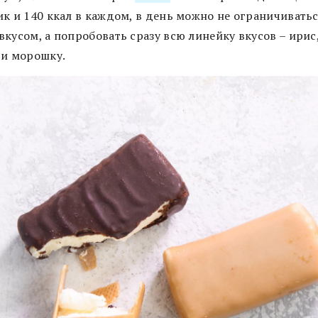
ик и 140 ккал в каждом, в день можно не ограничивать
кусом, а попробовать сразу всю линейку вкусов – ирис
 и морошку.