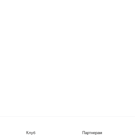
Клуб
Партнерам