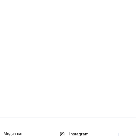
Медиа-кит
Instagram