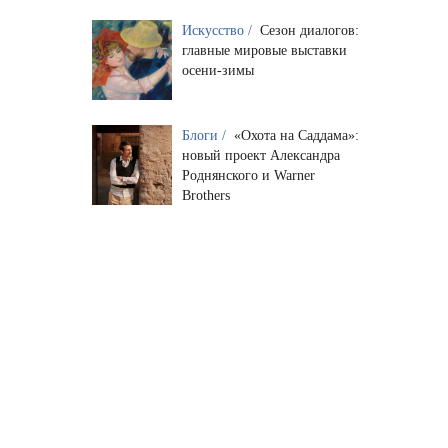
Искусство /
Сезон диалогов:
главные мировые выставки
осени-зимы
Блоги /
«Охота на Саддама»:
новый проект Александра
Роднянского и Warner
Brothers