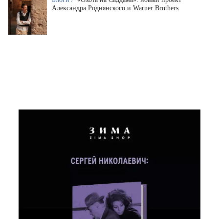
Александра Роднянского и Warner Brothers