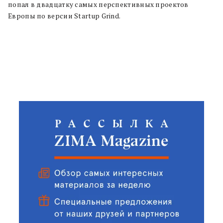
попал в двадцатку самых перспективных проектов
Европы по версии Startup Grind.