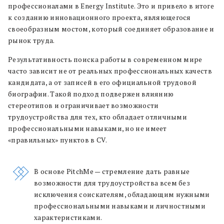
профессионалами в Energy Institute. Это и привело в итоге
к созданию инновационного проекта, являющегося
своеобразным мостом, который соединяет образование и
рынок труда.
Результативность поиска работы в современном мире
часто зависит не от реальных профессиональных качеств
кандидата, а от записей в его официальной трудовой
биографии. Такой подход подвержен влиянию
стереотипов и ограничивает возможности
трудоустройства для тех, кто обладает отличными
профессиональными навыками, но не имеет
«правильных» пунктов в CV.
В основе PitchMe — стремление дать равные
возможности для трудоустройства всем без
исключения соискателям, обладающим нужными
профессиональными навыками и личностными
характеристиками.