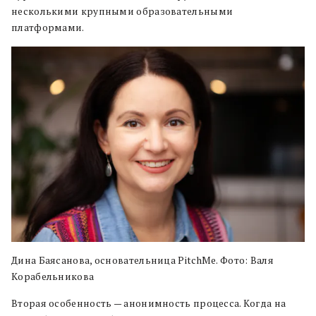
несколькими крупными образовательными
платформами.
Дина Баясанова, основательница PitchMe. Фото: Валя
Корабельникова
Вторая особенность — анонимность процесса. Когда на