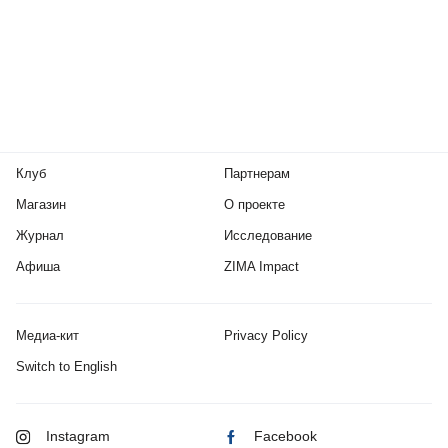
Клуб
Партнерам
Магазин
О проекте
Журнал
Исследование
Афиша
ZIMA Impact
Медиа-кит
Privacy Policy
Switch to English
Instagram
Facebook