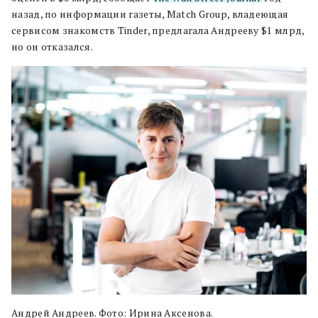
назад, по информации газеты, Match Group, владеющая
сервисом знакомств Tinder, предлагала Андрееву $1 млрд,
но он отказался.
Андрей Андреев. Фото: Ирина Аксенова.