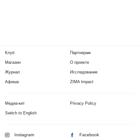
Клуб
Партнерам
Магазин
О проекте
Журнал
Исследование
Афиша
ZIMA Impact
Медиа-кит
Privacy Policy
Switch to English
Instagram
Facebook