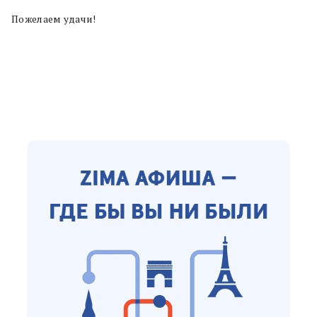
Пожелаем удачи!