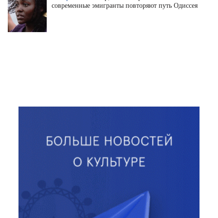
современные эмигранты повторяют путь Одиссея