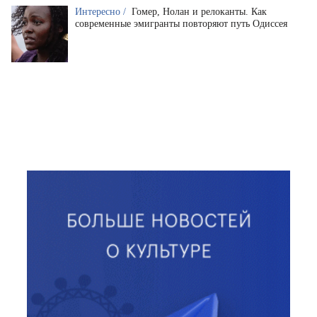
Интересно /
Гомер, Нолан и релоканты. Как
современные эмигранты повторяют путь Одиссея