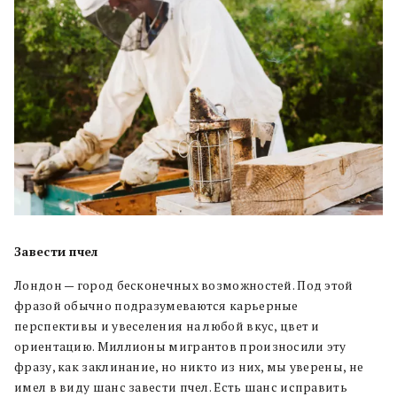
Завести пчел
Лондон — город бесконечных возможностей. Под этой
фразой обычно подразумеваются карьерные
перспективы и увеселения на любой вкус, цвет и
ориентацию. Миллионы мигрантов произносили эту
фразу, как заклинание, но никто из них, мы уверены, не
имел в виду шанс завести пчел. Есть шанс исправить