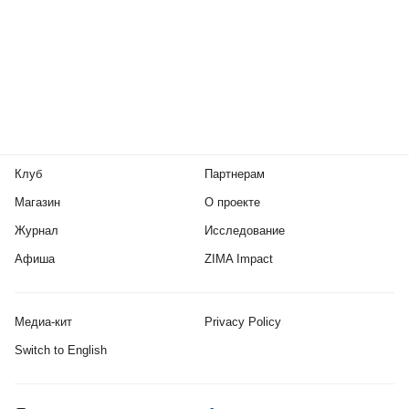
Клуб
Партнерам
Магазин
О проекте
Журнал
Исследование
Афиша
ZIMA Impact
Медиа-кит
Privacy Policy
Switch to English