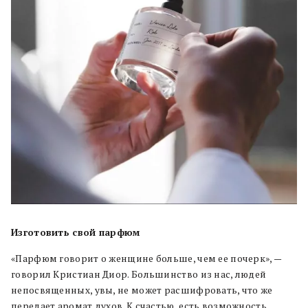
Изготовить свой парфюм
«Парфюм говорит о женщине больше, чем ее почерк», —
говорил Кристиан Диор. Большинство из нас, людей
непосвященных, увы, не может расшифровать, что же
передает аромат духов. К счастью, есть возможность