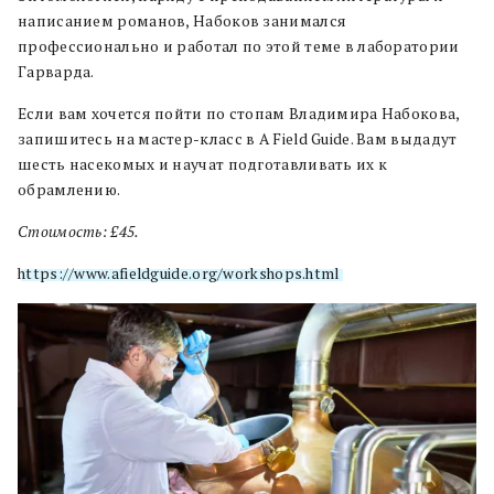
написанием романов, Набоков занимался
профессионально и работал по этой теме в лаборатории
Гарварда.
Если вам хочется пойти по стопам Владимира Набокова,
запишитесь на мастер-класс в A Field Guide. Вам выдадут
шесть насекомых и научат подготавливать их к
обрамлению.
Стоимость: £45.
https://www.afieldguide.org/workshops.html