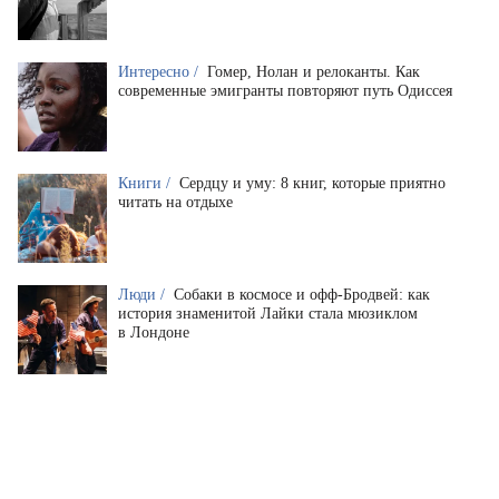
Интересно /
Гомер, Нолан и релоканты. Как
современные эмигранты повторяют путь Одиссея
Книги /
Сердцу и уму: 8 книг, которые приятно
читать на отдыхе
Люди /
Собаки в космосе и офф-Бродвей: как
история знаменитой Лайки стала мюзиклом
в Лондоне