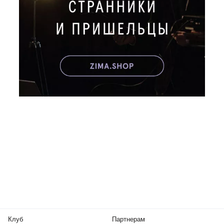
Клуб
Партнерам