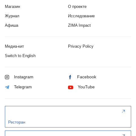
Магазин
О проекте
Журнал
Исследование
Афиша
ZIMA Impact
Медиа-кит
Privacy Policy
Switch to English
Instagram
Facebook
Telegram
YouTube
Ресторан