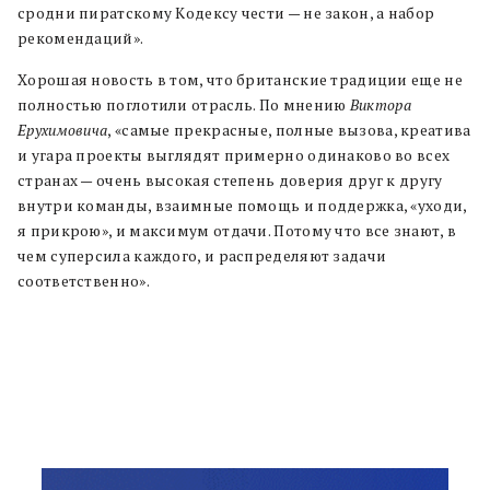
сродни пиратскому Кодексу чести — не закон, а набор
рекомендаций».
Хорошая новость в том, что британские традиции еще не
полностью поглотили отрасль. По мнению
Виктора
Ерухимовича
, «самые прекрасные, полные вызова, креатива
и угара проекты выглядят примерно одинаково во всех
странах — очень высокая степень доверия друг к другу
внутри команды, взаимные помощь и поддержка, «уходи,
я прикрою», и максимум отдачи. Потому что все знают, в
чем суперсила каждого, и распределяют задачи
соответственно».