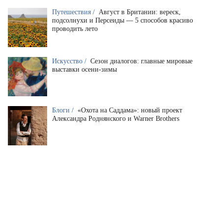
Путешествия /
Август в Британии: вереск,
подсолнухи и Персеиды — 5 способов красиво
проводить лето
Искусство /
Сезон диалогов: главные мировые
выставки осени-зимы
Блоги /
«Охота на Саддама»: новый проект
Александра Роднянского и Warner Brothers