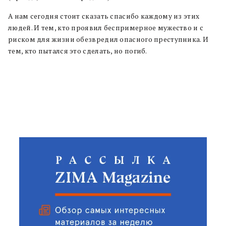
А нам сегодня стоит сказать спасибо каждому из этих
людей. И тем, кто проявил беспримерное мужество и с
риском для жизни обезвредил опасного преступника. И
тем, кто пытался это сделать, но погиб.