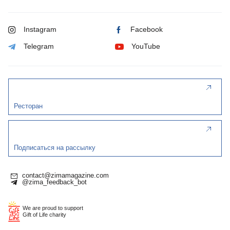
Instagram
Facebook
Telegram
YouTube
Ресторан
Подписаться на рассылку
contact@zimamagazine.com
@zima_feedback_bot
We are proud to support
Gift of Life charity