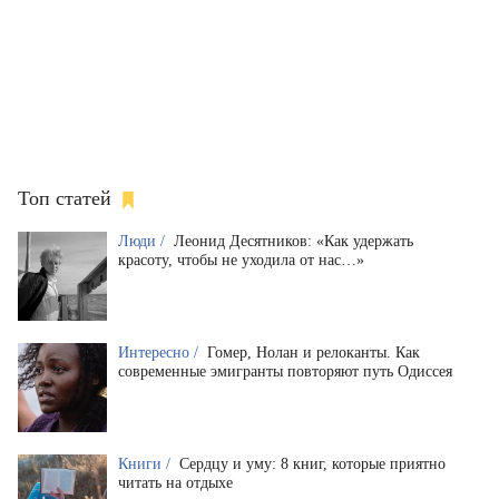
Топ статей
Люди /
Леонид Десятников: «Как удержать
красоту, чтобы не уходила от нас…»
Интересно /
Гомер, Нолан и релоканты. Как
современные эмигранты повторяют путь Одиссея
Книги /
Сердцу и уму: 8 книг, которые приятно
читать на отдыхе