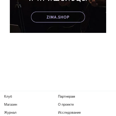
Клуб
Партнерам
Магазин
О проекте
Журнал
Исследование