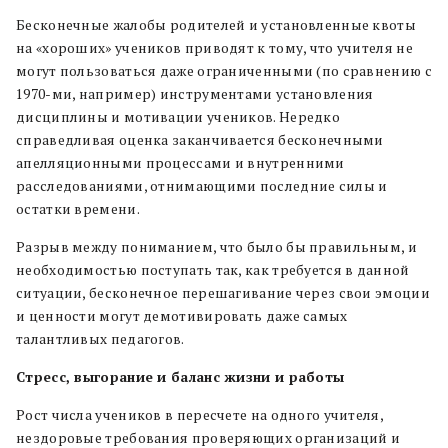
Бесконечные жалобы родителей и установленные квоты
на «хороших» учеников приводят к тому, что учителя не
могут пользоваться даже ограниченными (по сравнению с
1970-ми, например) инструментами установления
дисциплины и мотивации учеников. Нередко
справедливая оценка заканчивается бесконечными
апелляционными процессами и внутренними
расследованиями, отнимающими последние силы и
остатки времени.
Разрыв между пониманием, что было бы правильным, и
необходимостью поступать так, как требуется в данной
ситуации, бесконечное перешагивание через свои эмоции
и ценности могут демотивировать даже самых
талантливых педагогов.
Стресс, выгорание и баланс жизни и работы
Рост числа учеников в пересчете на одного учителя,
нездоровые требования проверяющих организаций и