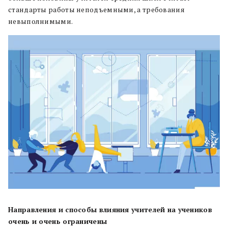
стандарты работы неподъемными, а требования
невыполнимыми.
Направления и способы влияния учителей на учеников
очень и очень ограничены