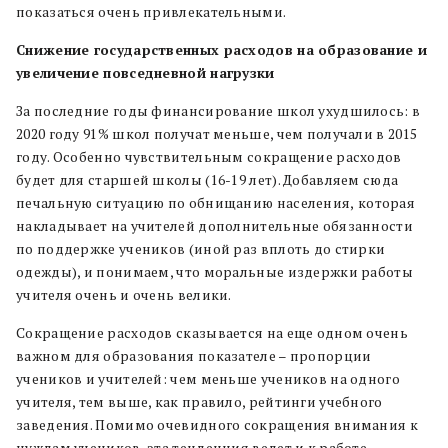
показаться очень привлекательными.
Снижение государственных расходов на образование и
увеличение повседневной нагрузки
За последние годы финансирование школ ухудшилось: в
2020 году 91% школ получат меньше, чем получали в 2015
году. Особенно чувствительным сокращение расходов
будет для старшей школы (16-19 лет). Добавляем сюда
печальную ситуацию по обнищанию населения,
которая
накладывает на учителей дополнительные обязанности
по поддержке учеников (иной раз вплоть до стирки
одежды), и понимаем, что моральные издержки работы
учителя очень и очень велики.
Сокращение расходов сказывается на еще одном очень
важном для образования показателе – пропорции
учеников и учителей: чем меньше учеников на одного
учителя, тем выше, как правило, рейтинги учебного
заведения. Помимо очевидного сокращения внимания к