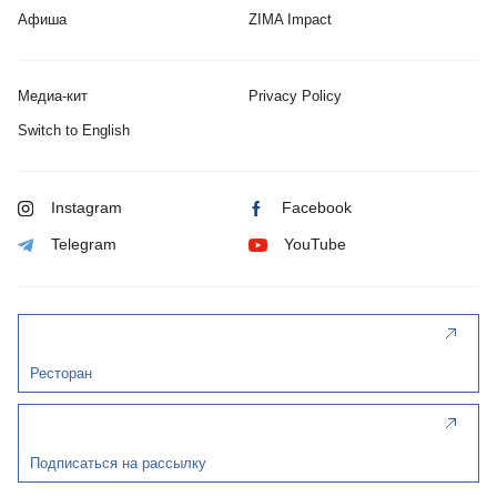
Афиша
ZIMA Impact
Медиа-кит
Privacy Policy
Switch to English
Instagram
Facebook
Telegram
YouTube
Ресторан
Подписаться на рассылку