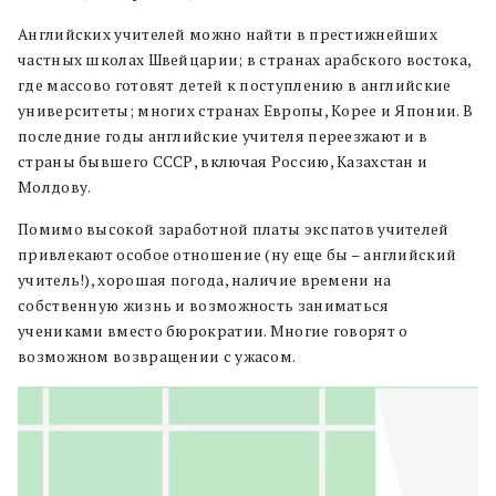
Английских учителей можно найти в престижнейших
частных школах Швейцарии; в странах арабского востока,
где массово готовят детей к поступлению в английские
университеты; многих странах Европы, Корее и Японии. В
последние годы английские учителя переезжают и в
страны бывшего СССР, включая Россию, Казахстан и
Молдову.
Помимо высокой заработной платы экспатов учителей
привлекают особое отношение (ну еще бы – английский
учитель!), хорошая погода, наличие времени на
собственную жизнь и возможность заниматься
учениками вместо бюрократии. Многие говорят о
возможном возвращении с ужасом.