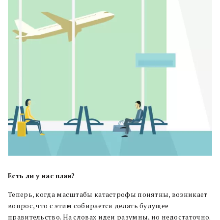
Есть ли у нас план?
Теперь, когда масштабы катастрофы понятны, возникает
вопрос, что с этим собирается делать будущее
правительство. На словах идеи разумны, но недостаточно.