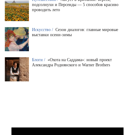
подсолнухи и Персеиды — 5 способов красиво
проводить лето
Искусство /
Сезон диалогов: главные мировые
выставки осени-зимы
Блоги /
«Охота на Саддама»: новый проект
Александра Роднянского и Warner Brothers