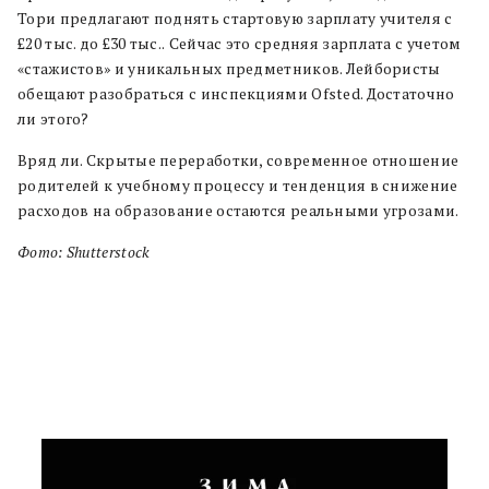
Тори предлагают поднять стартовую зарплату учителя с
£20 тыс. до £30 тыс..
Сейчас это средняя зарплата с учетом
«стажистов» и уникальных предметников. Лейбористы
обещают разобраться с инспекциями Ofsted. Достаточно
ли этого?
Вряд ли. Скрытые переработки, современное отношение
родителей к учебному процессу и тенденция в снижение
расходов на образование остаются реальными угрозами.
Фото: Shutterstock