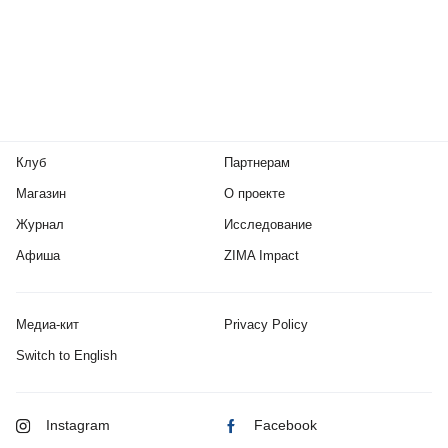
Клуб
Партнерам
Магазин
О проекте
Журнал
Исследование
Афиша
ZIMA Impact
Медиа-кит
Privacy Policy
Switch to English
Instagram
Facebook