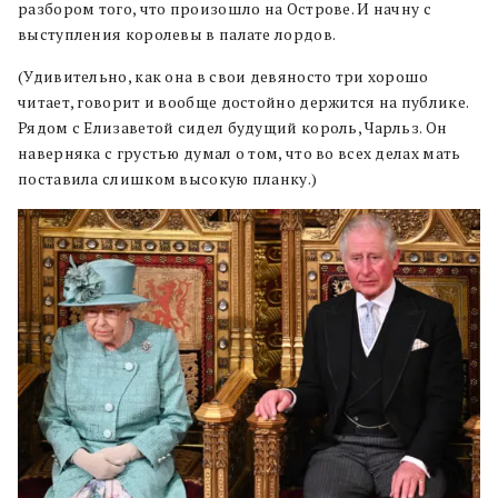
разбором того, что произошло на Острове. И начну с
выступления королевы в палате лордов.
(Удивительно, как она в свои девяносто три хорошо
читает, говорит и вообще достойно держится на публике.
Рядом с Елизаветой сидел будущий король, Чарльз. Он
наверняка с грустью думал о том, что во всех делах мать
поставила слишком высокую планку.)