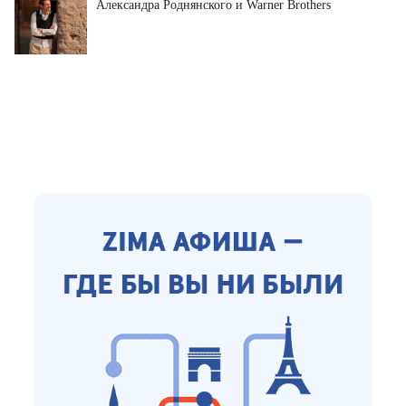
Александра Роднянского и Warner Brothers