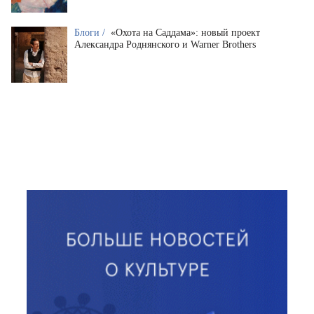
Блоги /
«Охота на Саддама»: новый проект
Александра Роднянского и Warner Brothers