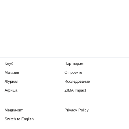
Клуб
Партнерам
Магазин
О проекте
Журнал
Исследование
Афиша
ZIMA Impact
Медиа-кит
Privacy Policy
Switch to English