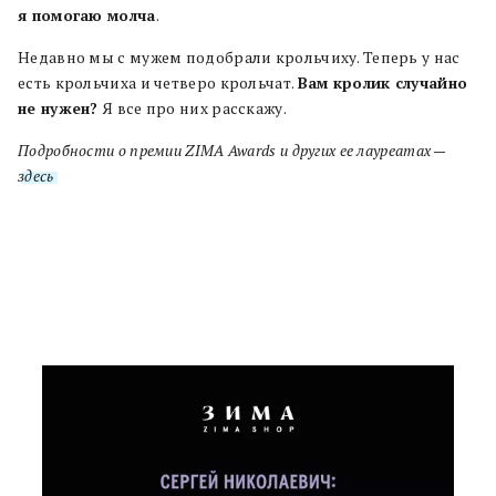
я помогаю молча
.
Недавно мы с мужем подобрали крольчиху. Теперь у нас
есть крольчиха и четверо крольчат.
Вам кролик случайно
не нужен?
Я все про них расскажу.
Подробности о премии ZIMA Awards и других ее лауреатах —
здесь
.