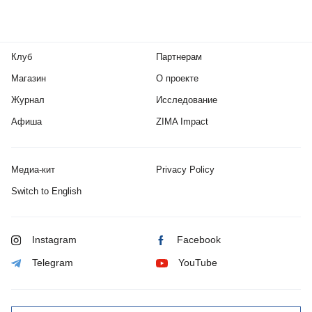
Клуб
Партнерам
Магазин
О проекте
Журнал
Исследование
Афиша
ZIMA Impact
Медиа-кит
Privacy Policy
Switch to English
Instagram
Facebook
Telegram
YouTube