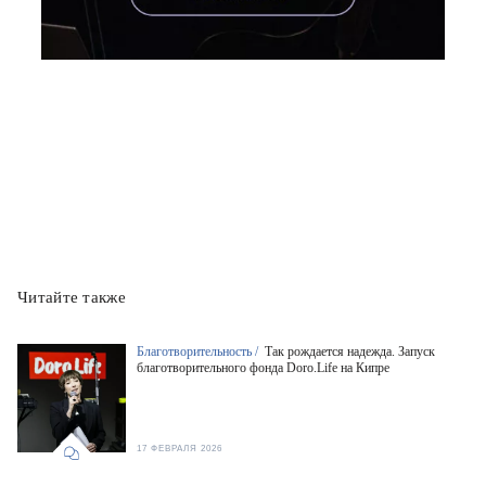
Читайте также
Благотворительность /
Так рождается надежда. Запуск
благотворительного фонда Doro.Life на Кипре
17 ФЕВРАЛЯ 2026