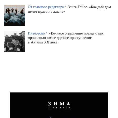
От главного редактора /
Зайга Гайле. «Каждый дом
имеет право на жизнь»
Интересно /
«Великое ограбление поезда»: как
произошло самое дерзкое преступление
в Англии XX века